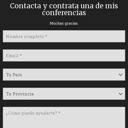
Contacta y contrata una de mis
conferencias
Muchas gracias.