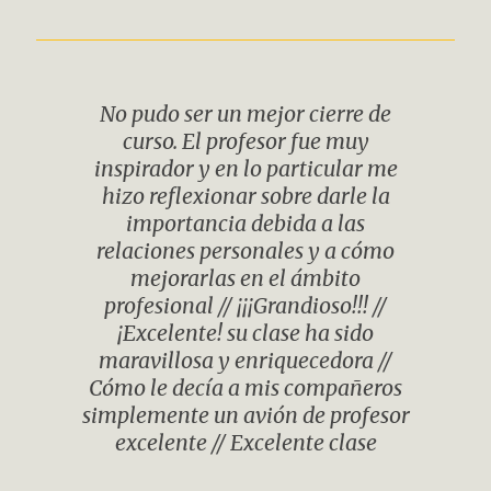
No pudo ser un mejor cierre de
curso. El profesor fue muy
inspirador y en lo particular me
hizo reflexionar sobre darle la
importancia debida a las
relaciones personales y a cómo
mejorarlas en el ámbito
profesional // ¡¡¡Grandioso!!! //
¡Excelente! su clase ha sido
maravillosa y enriquecedora //
Cómo le decía a mis compañeros
simplemente un avión de profesor
excelente // Excelente clase