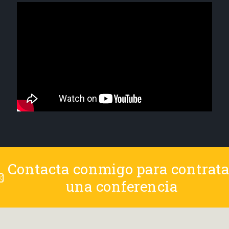
Contacta conmigo para contrata
una conferencia