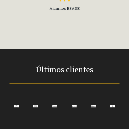
Alumnos ESADE
Últimos clientes