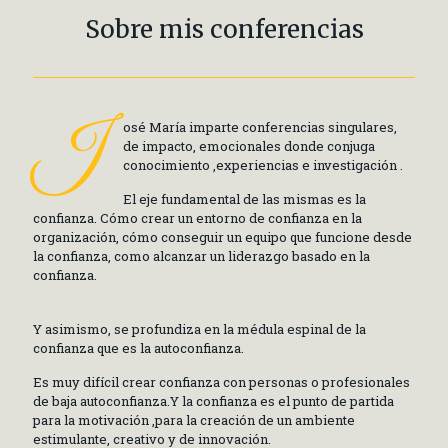
Sobre mis conferencias
J
osé María imparte conferencias singulares,
de impacto, emocionales donde conjuga
conocimiento ,experiencias e investigación .
El eje fundamental de las mismas es la
confianza. Cómo crear un entorno de confianza en la
organización, cómo conseguir un equipo que funcione desde
la confianza, como alcanzar un liderazgo basado en la
confianza.
Y asimismo, se profundiza en la médula espinal de la
confianza que es la autoconfianza.
Es muy difícil crear confianza con personas o profesionales
de baja autoconfianza.Y la confianza es el punto de partida
para la motivación ,para la creación de un ambiente
estimulante, creativo y de innovación.