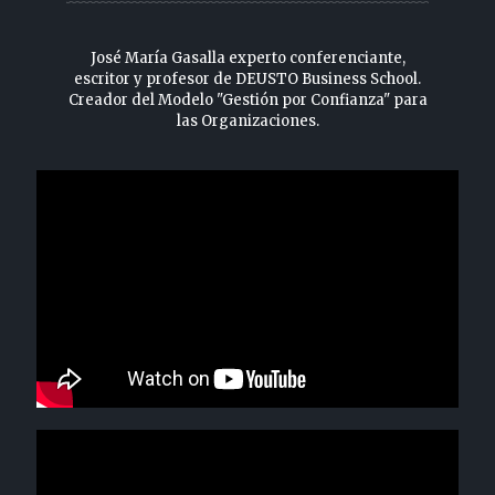
José María Gasalla experto conferenciante,
escritor y profesor de DEUSTO Business School.
Creador del Modelo "Gestión por Confianza" para
las Organizaciones.