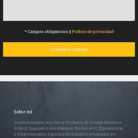
* Campos obligatorios ||
Política de privacidad
Sobre mí
Conferenciante, escritor y Profesor de Deusto Business
School. Ingeniero Aeronáutico, Doctor en C. Enonómicas
y Empresariales. Diploma de Estudios avanzados en