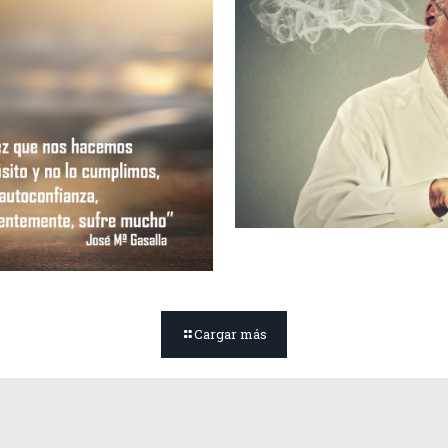
Cargar más