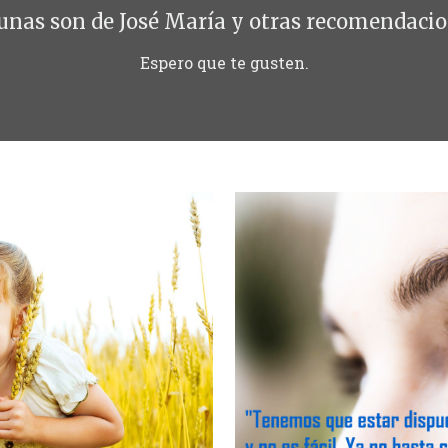
unas son de José María y otras recomendacio
Espero que te gusten.