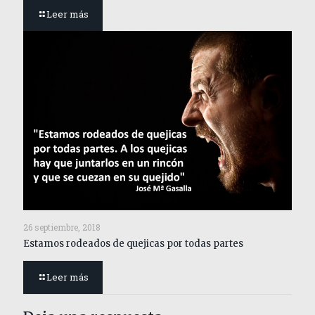
Leer más
26 septiembre, 2018
Estamos rodeados de quejicas por todas partes
Leer más