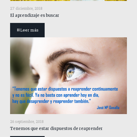
27 diciembre, 2018
El aprendizaje es buscar
Leer más
26 septiembre, 2018
Tenemos que estar dispuestos de reaprender