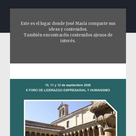
Este es el lugar donde José María comparte sus
ideas y contenidos.
También encontraréis contenidos ajenos de
interés.