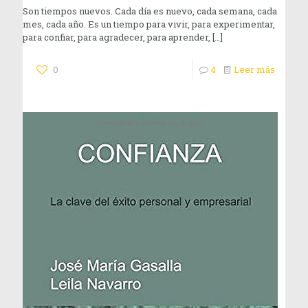
Son tiempos nuevos. Cada día es nuevo, cada semana, cada
mes, cada año. Es un tiempo para vivir, para experimentar,
para confiar, para agradecer, para aprender,
[…]
0
4
Leer más