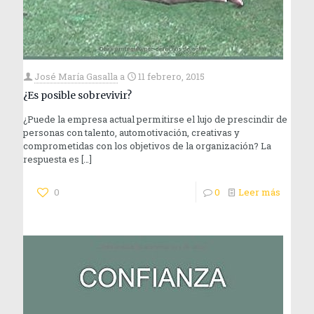
José María Gasalla
a
11 febrero, 2015
¿Es posible sobrevivir?
¿Puede la empresa actual permitirse el lujo de prescindir de
personas con talento, automotivación, creativas y
comprometidas con los objetivos de la organización? La
respuesta es
[…]
0
0
Leer más