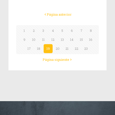
Página anterior
1
2
3
4
5
6
7
8
9
10
11
12
13
14
15
16
17
18
19
20
21
22
23
Página siguiente