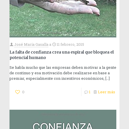
José María Gasalla
a
11 febrero, 2015
La falta de confianza crea una espiral que bloquea el
potencial humano
Se habla mucho que las empresas deben motivar a la gente
de continuo y esa motivación debe realizarse en base a
premiar, especialmente con incentivos económicos,
[…]
0
1
Leer más