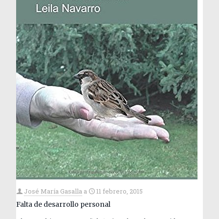
José María Gasalla
a
11 febrero, 2015
Falta de desarrollo personal