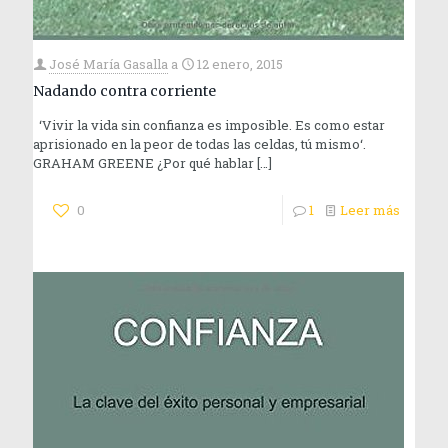
José María Gasalla
a
12 enero, 2015
Nadando contra corriente
‘Vivir la vida sin confianza es imposible. Es como estar
aprisionado en la peor de todas las celdas, tú mismo‘.
GRAHAM GREENE ¿Por qué hablar
[…]
0
1
Leer más