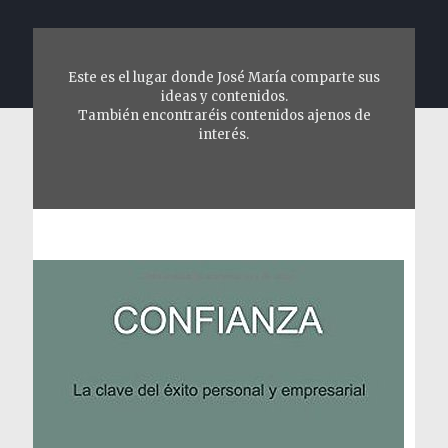
Este es el lugar donde José María comparte sus
ideas y contenidos.
También encontraréis contenidos ajenos de
interés.