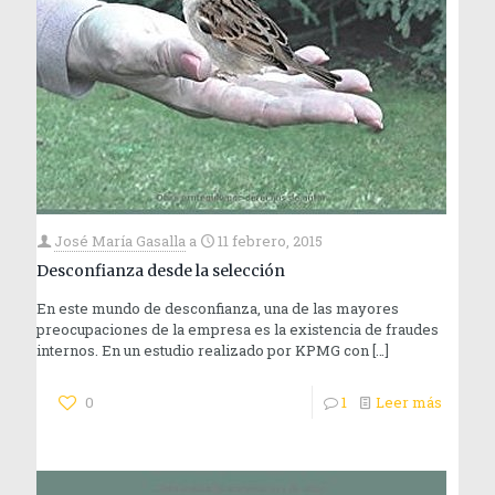
José María Gasalla
a
11 febrero, 2015
Desconfianza desde la selección
En este mundo de desconfianza, una de las mayores
preocupaciones de la empresa es la existencia de fraudes
internos. En un estudio realizado por KPMG con
[…]
0
1
Leer más