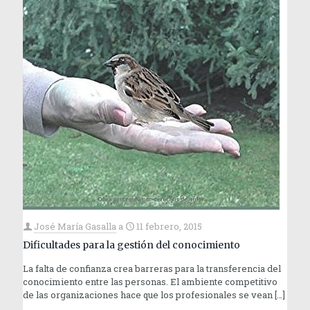
José María Gasalla
a
11 febrero, 2015
Dificultades para la gestión del conocimiento
La falta de confianza crea barreras para la transferencia del
conocimiento entre las personas. El ambiente competitivo
de las organizaciones hace que los profesionales se vean
[…]