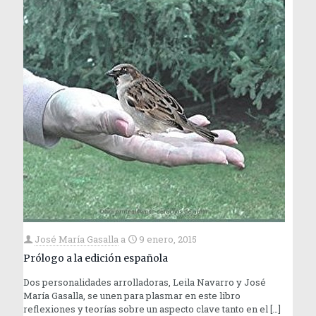
José María Gasalla
a
9 enero, 2015
Prólogo a la edición española
Dos personalidades arrolladoras, Leila Navarro y José
María Gasalla, se unen para plasmar en este libro
reflexiones y teorías sobre un aspecto clave tanto en el
[…]