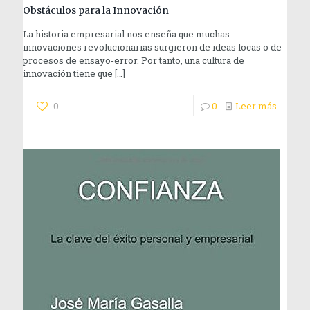
Obstáculos para la Innovación
La historia empresarial nos enseña que muchas
innovaciones revolucionarias surgieron de ideas locas o de
procesos de ensayo-error. Por tanto, una cultura de
innovación tiene que
[…]
0
0
Leer más