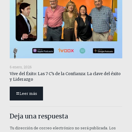
6 enero, 2026
Vive del Éxito: Las 7 C’s de la Confianza: La clave del éxito
y Liderazgo
Leer más
Deja una respuesta
Tu dirección de correo electrónico no será publicada.
Los