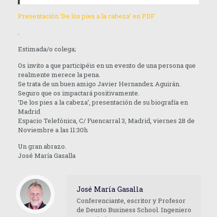
Presentación ‘De los pies a la cabeza’ en PDF
.
Estimada/o colega;
Os invito a que participéis en un evento de una persona que
realmente merece la pena.
Se trata de un buen amigo Javier Hernandez Aguirán.
Seguro que os impactará positivamente.
‘De los pies a la cabeza’, presentación de su biografía en
Madrid
Espacio Telefónica, C/ Fuencarral 3, Madrid, viernes 28 de
Noviembre a las 11:30h
Un gran abrazo.
José María Gasalla
José María Gasalla
Conferenciante, escritor y Profesor
de Deusto Business School. Ingeniero