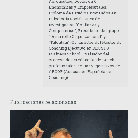
Aeronáutico, Doctor en C.
Enonómicas y Empresariales.
Diploma de Estudios avanzados en
Psicología Social. Línea de
investigacion “Confianza y
Compromiso”, Presidente del grupo
“Desarrollo Organizacional” y
“Talentum”. Co-director del Máster de
Coaching Ejecutivo en DEUSTO
Business School. Evaluador del
proceso de acreditación de Coach
profesionales, senior y ejecutivos de
AECOP (Asociación Española de
Coaching).
Publicaciones relacionadas