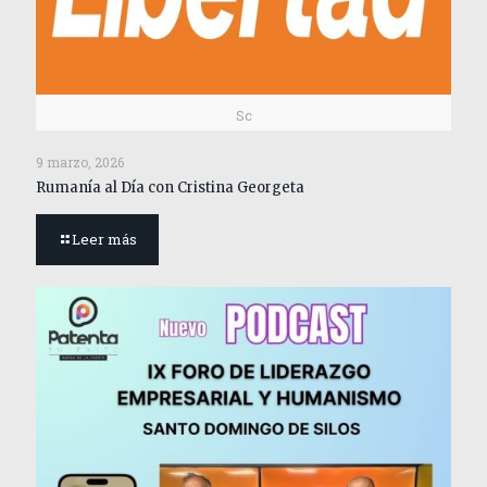
Sc
9 marzo, 2026
Rumanía al Día con Cristina Georgeta
Leer más