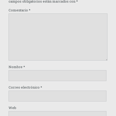
campos obligatorios están marcados con
*
Comentario
*
Nombre
*
Correo electrónico
*
Web