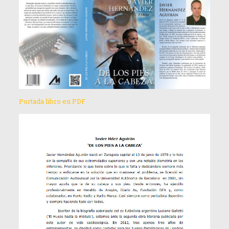
Portada libro en PDF