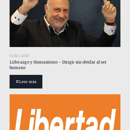
6 julio, 2026
Liderazgo y Humanismo – Dirigir sin olvidar al ser
humano
Leer más