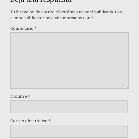
Tu dirección de correo electrónico no será publicada.
Los
campos obligatorios están marcados con
*
Comentario
*
Nombre
*
Correo electrónico
*