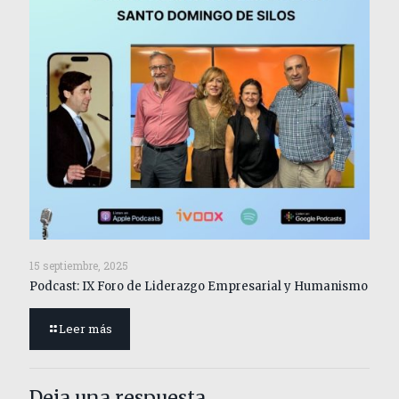
15 septiembre, 2025
Podcast: IX Foro de Liderazgo Empresarial y Humanismo
Leer más
Deja una respuesta