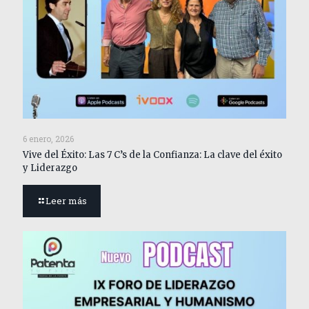
6 enero, 2026
Vive del Éxito: Las 7 C’s de la Confianza: La clave del éxito
y Liderazgo
Leer más