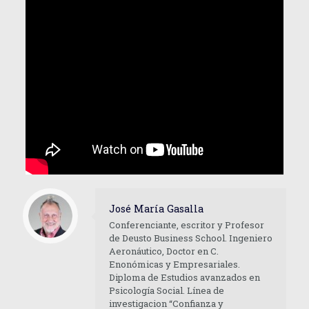
José María Gasalla
Conferenciante, escritor y Profesor
de Deusto Business School. Ingeniero
Aeronáutico, Doctor en C.
Enonómicas y Empresariales.
Diploma de Estudios avanzados en
Psicología Social. Línea de
investigacion “Confianza y