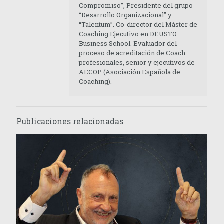
Compromiso”, Presidente del grupo
“Desarrollo Organizacional” y
“Talentum”. Co-director del Máster de
Coaching Ejecutivo en DEUSTO
Business School. Evaluador del
proceso de acreditación de Coach
profesionales, senior y ejecutivos de
AECOP (Asociación Española de
Coaching).
Publicaciones relacionadas