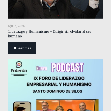
6 julio, 2026
Liderazgo y Humanismo – Dirigir sin olvidar al ser
humano
Leer más