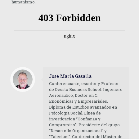
humanismo.
José María Gasalla
Conferenciante, escritor y Profesor
de Deusto Business School. Ingeniero
Aeronáutico, Doctor en C.
Enonómicas y Empresariales.
Diploma de Estudios avanzados en
Psicología Social. Línea de
investigacion “Confianza y
Compromiso”, Presidente del grupo
“Desarrollo Organizacional” y
“Talentum”. Co-director del Máster de