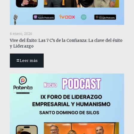
6 enero, 2026
Vive del Éxito: Las 7 C’s de la Confianza: La clave del éxito
y Liderazgo
Leer más