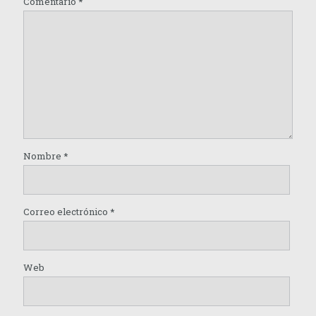
Comentario
*
Nombre
*
Correo electrónico
*
Web