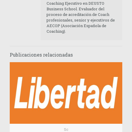
Coaching Ejecutivo en DEUSTO
Business School. Evaluador del
proceso de acreditación de Coach
profesionales, senior y ejecutivos de
AECOP (Asociación Española de
Coaching).
Publicaciones relacionadas
Sc