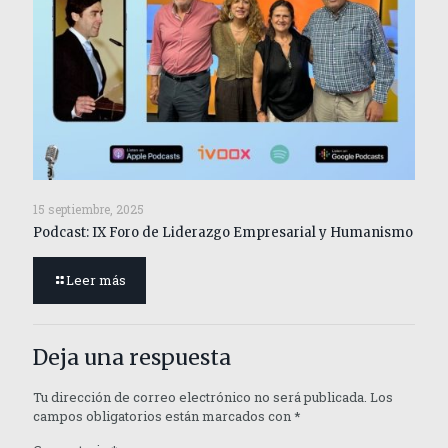
15 septiembre, 2025
Podcast: IX Foro de Liderazgo Empresarial y Humanismo
Leer más
Deja una respuesta
Tu dirección de correo electrónico no será publicada.
Los
campos obligatorios están marcados con
*