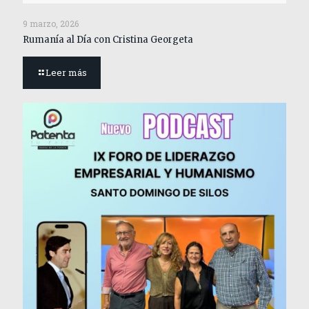
9 marzo, 2026
Rumanía al Día con Cristina Georgeta
Leer más