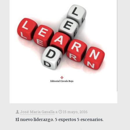
José María Gasalla
a
15 mayo, 2016
El nuevo liderazgo. 5 expertos 5 escenarios.