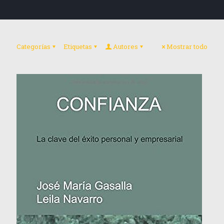
Categorías
Etiquetas
Autores
Mostrar todo