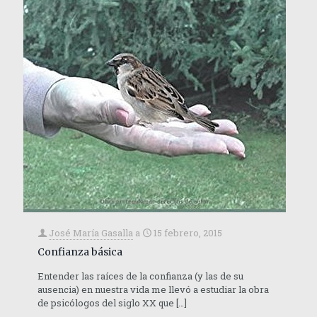
José María Gasalla
a
15 febrero, 2015
Confianza básica
Entender las raíces de la confianza (y las de su
ausencia) en nuestra vida me llevó a estudiar la obra
de psicólogos del siglo XX que
[…]