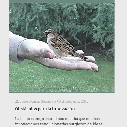
José María Gasalla
a
11 febrero, 2015
Obstáculos para la Innovación
La historia empresarial nos enseña que muchas
innovaciones revolucionarias surgieron de ideas