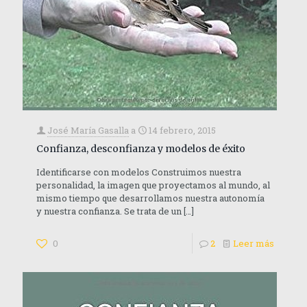
José María Gasalla
a
14 febrero, 2015
Confianza, desconfianza y modelos de éxito
Identificarse con modelos Construimos nuestra
personalidad, la imagen que proyectamos al mundo, al
mismo tiempo que desarrollamos nuestra autonomía
y nuestra confianza. Se trata de un
[…]
0
2
Leer más