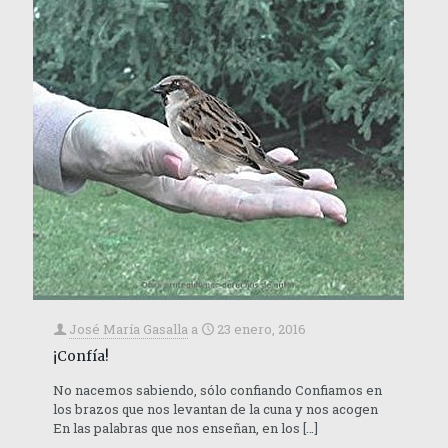
José María Gasalla
a
23 enero, 2016
¡Confía!
No nacemos sabiendo, sólo confiando Confiamos en
los brazos que nos levantan de la cuna y nos acogen
En las palabras que nos enseñan, en los
[…]