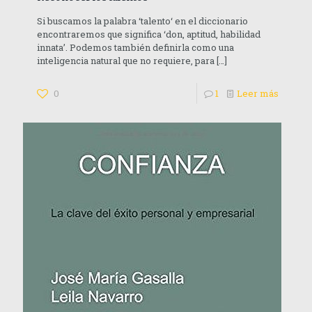
Si buscamos la palabra ‘talento‘ en el diccionario
encontraremos que significa ‘don, aptitud, habilidad
innata’. Podemos también definirla como una
inteligencia natural que no requiere, para
[…]
0
1
Leer más