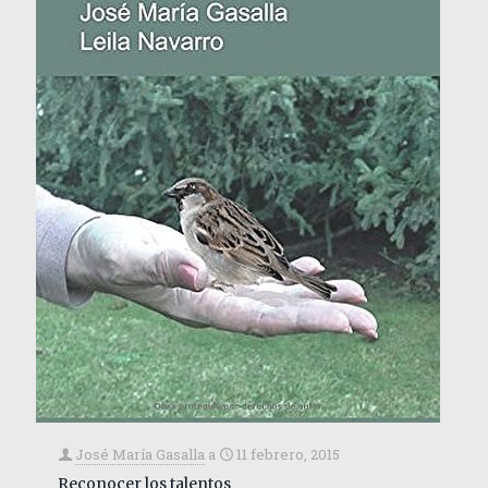
José María Gasalla
a
11 febrero, 2015
Reconocer los talentos