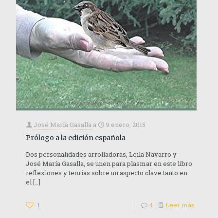
José María Gasalla
a
9 enero, 2015
Prólogo a la edición española
Dos personalidades arrolladoras, Leila Navarro y
José María Gasalla, se unen para plasmar en este libro
reflexiones y teorías sobre un aspecto clave tanto en
el
[…]
1
4
Leer más