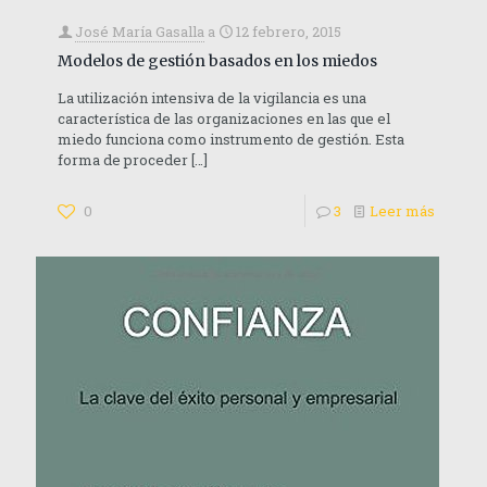
José María Gasalla
a
12 febrero, 2015
Modelos de gestión basados en los miedos
La utilización intensiva de la vigilancia es una
característica de las organizaciones en las que el
miedo funciona como instrumento de gestión. Esta
forma de proceder
[…]
0
3
Leer más