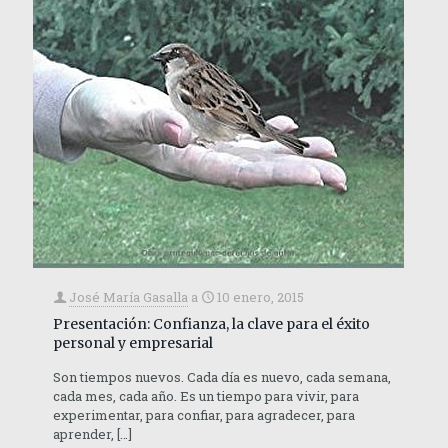
José María Gasalla
a
10 enero, 2015
Presentación: Confianza, la clave para el éxito
personal y empresarial
Son tiempos nuevos. Cada día es nuevo, cada semana,
cada mes, cada año. Es un tiempo para vivir, para
experimentar, para confiar, para agradecer, para
aprender,
[…]