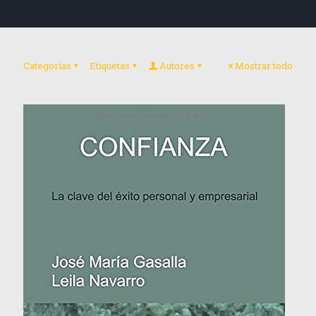
Categorías
Etiquetas
Autores
Mostrar todo