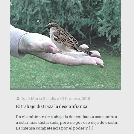
José María Gasalla
a
11 enero, 2015
El trabajo disfraza la desconfianza
En el ambiente de trabajo la desconfianza acostumbra
a estar más disfrazada, pero no por eso deja de existir.
La intensa competencia por el poder y
[…]