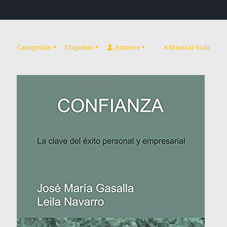
Categorías
Etiquetas
Autores
Mostrar todo