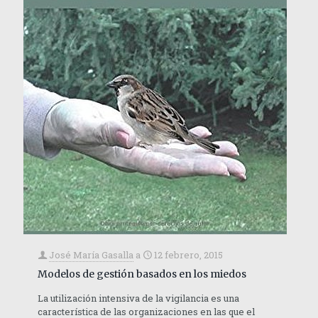
José María Gasalla
a
12 febrero, 2015
Modelos de gestión basados en los miedos
La utilización intensiva de la vigilancia es una
característica de las organizaciones en las que el