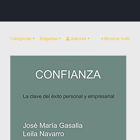
Categorías
Etiquetas
Autores
Mostrar todo