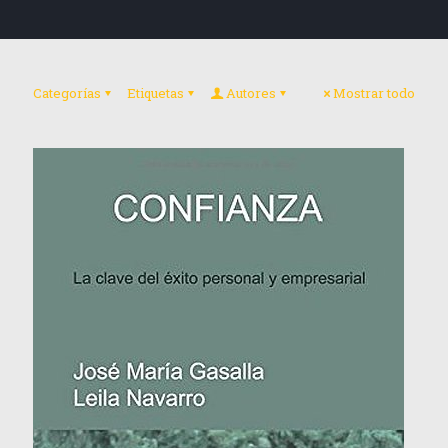
Categorías
Etiquetas
Autores
Mostrar todo