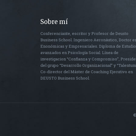
Sobre mí
Conferenciante, escritor y Profesor de Deusto
Business School. Ingeniero Aeronáutico, Doctor e
Enonómicas y Empresariales. Diploma de Estudi
avanzados en Psicología Social. Línea de
investigacion “Confianza y Compromiso”, Preside
del grupo “Desarrollo Organizacional” y “Talentum
Co-director del Máster de Coaching Ejecutivo en
DEUSTO Business School.
©