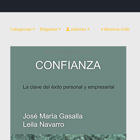
Categorías
Etiquetas
Autores
Mostrar todo