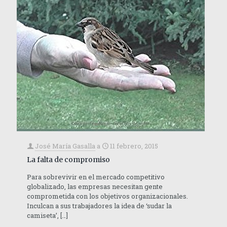
José María Gasalla
a
11 febrero, 2015
La falta de compromiso
Para sobrevivir en el mercado competitivo
globalizado, las empresas necesitan gente
comprometida con los objetivos organizacionales.
Inculcan a sus trabajadores la idea de ‘sudar la
camiseta’,
[…]