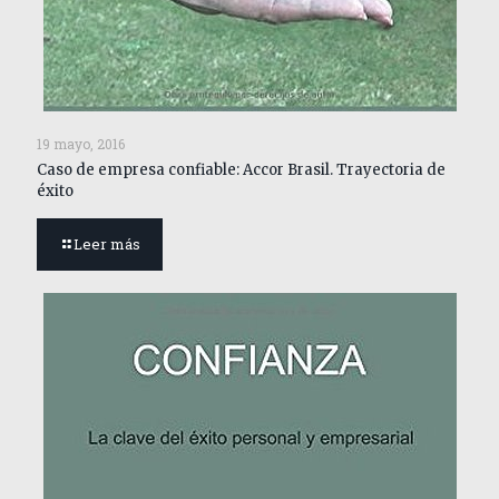
19 mayo, 2016
Caso de empresa confiable: Accor Brasil. Trayectoria de
éxito
Leer más