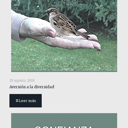
29 agosto, 2018
Aversión a la diversidad
Leer más