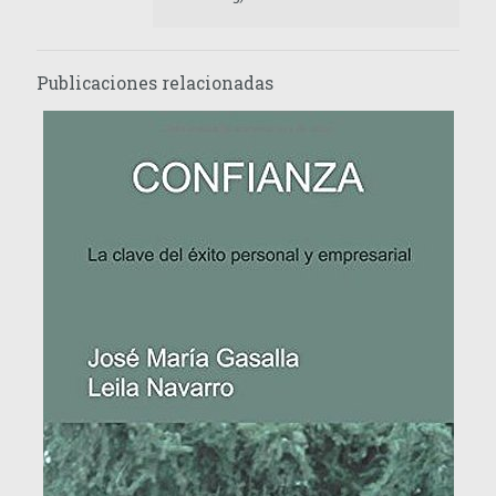
Publicaciones relacionadas