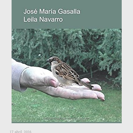
17 abril, 2016