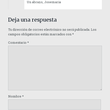
Un abrazo, Josemaria
Deja una respuesta
Tu dirección de correo electrónico no será publicada.
Los
campos obligatorios están marcados con
*
Comentario
*
Nombre
*