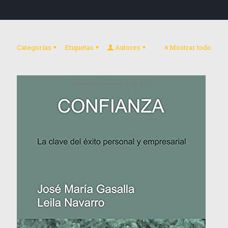
Categorías
Etiquetas
Autores
Mostrar todo