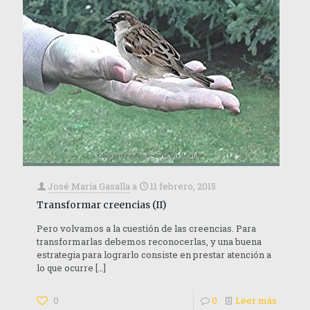
José María Gasalla
a
11 febrero, 2015
Transformar creencias (II)
Pero volvamos a la cuestión de las creencias. Para
transformarlas debemos reconocerlas, y una buena
estrategia para lograrlo consiste en prestar atención a
lo que ocurre
[…]
0
0
Leer más