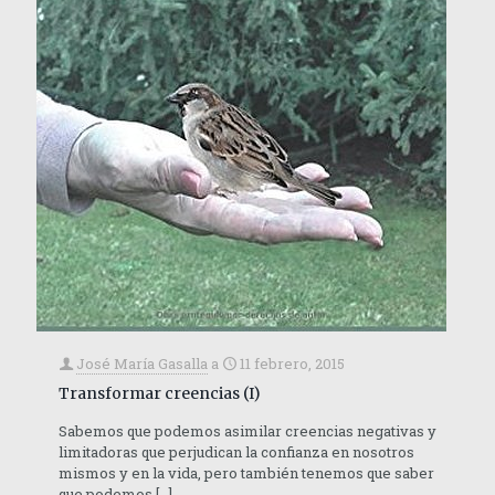
José María Gasalla
a
11 febrero, 2015
Transformar creencias (I)
Sabemos que podemos asimilar creencias negativas y
limitadoras que perjudican la confianza en nosotros
mismos y en la vida, pero también tenemos que saber
que podemos
[…]