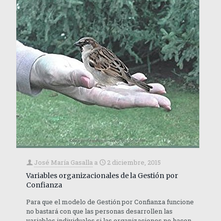
José María Gasalla
a
2 diciembre, 2015
Variables organizacionales de la Gestión por
Confianza
Para que el modelo de Gestión por Confianza funcione
no bastará con que las personas desarrollen las
variables individuales si las organizaciones no hacen