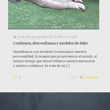
José María Gasalla
a
14 febrero, 2015
Confianza, desconfianza y modelos de éxito
Identificarse con modelos Construimos nuestra
personalidad, la imagen que proyectamos al mundo, al
mismo tiempo que desarrollamos nuestra autonomía
y nuestra confianza. Se trata de un
[…]
0
2
Leer más