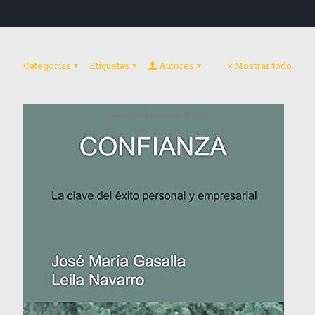
Categorías
Etiquetas
Autores
Mostrar todo