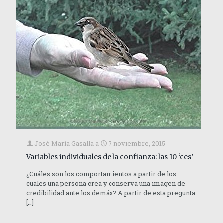
José María Gasalla
a
7 noviembre, 2015
Variables individuales de la confianza: las 10 ‘ces’
¿Cuáles son los comportamientos a partir de los
cuales una persona crea y conserva una imagen de
credibilidad ante los demás? A partir de esta pregunta
[…]