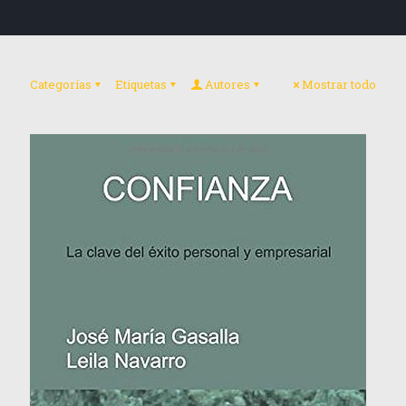
Categorías
Etiquetas
Autores
Mostrar todo