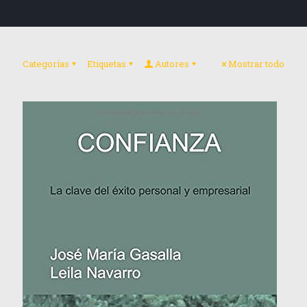
Categorías
Etiquetas
Autores
Mostrar todo