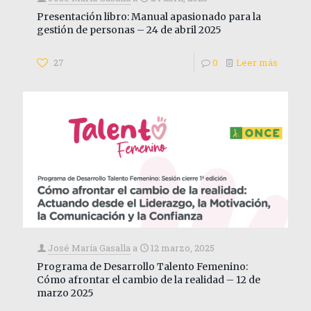
Presentación libro: Manual apasionado para la
gestión de personas – 24 de abril 2025
27
0
Leer más
José María Gasalla
a
12 marzo, 2025
Programa de Desarrollo Talento Femenino:
Cómo afrontar el cambio de la realidad – 12 de
marzo 2025