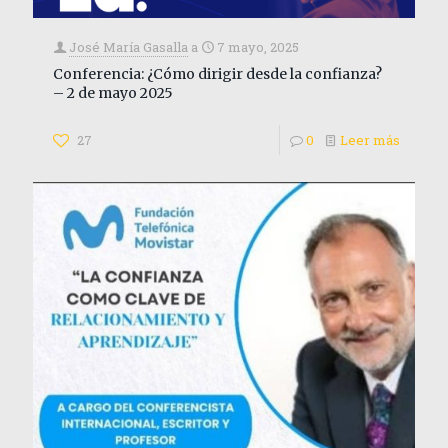
José María Gasalla
a
7 mayo, 2025
Conferencia: ¿Cómo dirigir desde la confianza?
– 2 de mayo 2025
27
0
Leer más