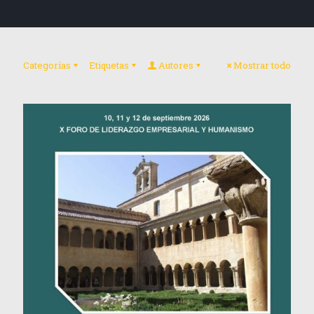
Categorías
Etiquetas
Autores
Mostrar todo