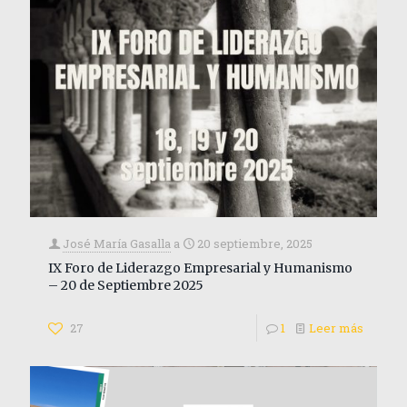
José María Gasalla
a
20 septiembre, 2025
IX Foro de Liderazgo Empresarial y Humanismo
– 20 de Septiembre 2025
27
1
Leer más