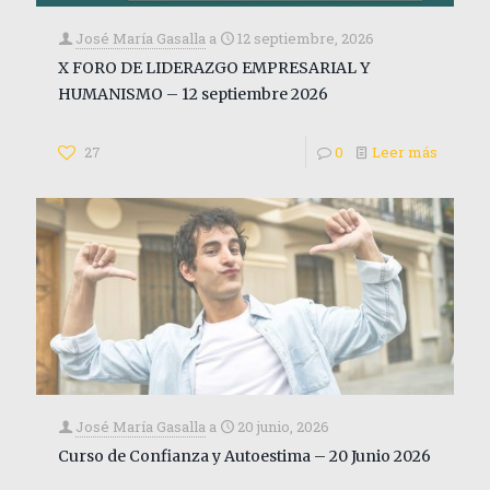
José María Gasalla
a
12 septiembre, 2026
X FORO DE LIDERAZGO EMPRESARIAL Y
HUMANISMO – 12 septiembre 2026
27
0
Leer más
José María Gasalla
a
20 junio, 2026
Curso de Confianza y Autoestima – 20 Junio 2026