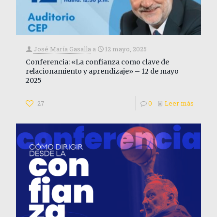
José María Gasalla
a
12 mayo, 2025
Conferencia: «La confianza como clave de
relacionamiento y aprendizaje» – 12 de mayo
2025
27
0
Leer más