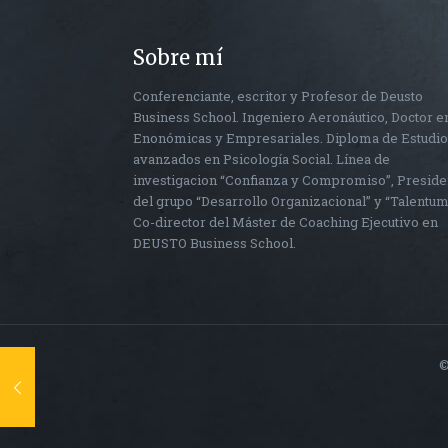
Sobre mí
Conferenciante, escritor y Profesor de Deusto
Business School. Ingeniero Aeronáutico, Doctor e
Enonómicas y Empresariales. Diploma de Estudi
avanzados en Psicología Social. Línea de
investigacion “Confianza y Compromiso”, Preside
del grupo “Desarrollo Organizacional” y “Talentum
Co-director del Máster de Coaching Ejecutivo en
DEUSTO Business School.
©