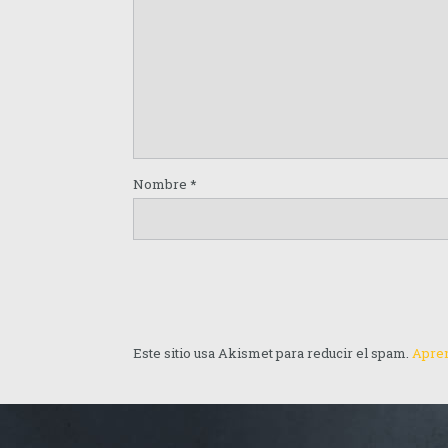
Nombre
*
Este sitio usa Akismet para reducir el spam.
Apren