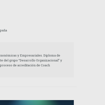
spaña
 Enonómicas y Empresariales. Diploma de
te del grupo “Desarrollo Organizacional” y
 proceso de acreditación de Coach