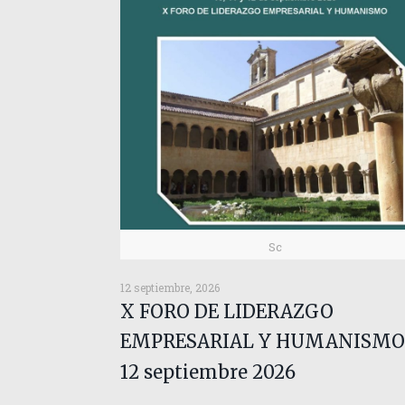
Sc
12 septiembre, 2026
X FORO DE LIDERAZGO
EMPRESARIAL Y HUMANISMO
12 septiembre 2026