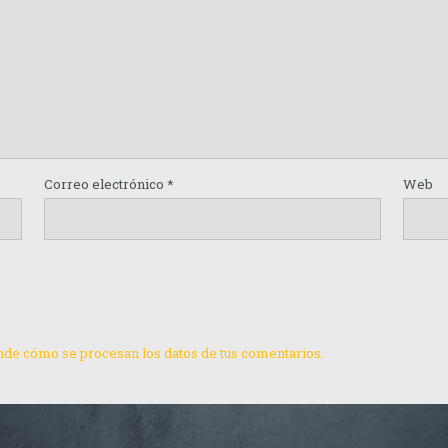
Correo electrónico
*
Web
de cómo se procesan los datos de tus comentarios.