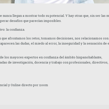
unca llegan a mostrar todo su potencial. Y hay otras que, sin ser las 
superar desafíos que parecían imposibles.
vo: la confianza.
n que afrontamos los retos, tomamos decisiones, nos relacionamos con
aparecen las dudas, el miedo al error, la inseguridad y la sensación de 
 de los mayores expertos en confianza del ámbito hispanohablante,
adas de investigación, docencia y trabajo con profesionales, directivos,
encial y Online directo por zoom