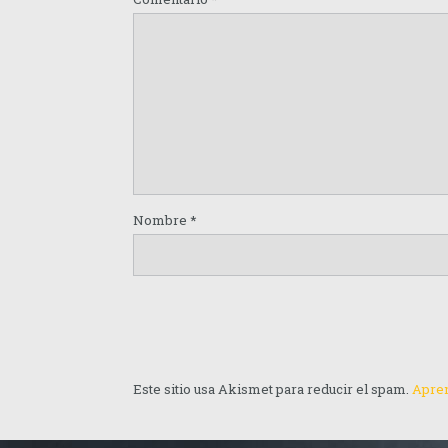
Nombre
*
Este sitio usa Akismet para reducir el spam.
Apren