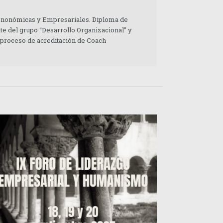
 Enonómicas y Empresariales. Diploma de
te del grupo “Desarrollo Organizacional” y
 proceso de acreditación de Coach