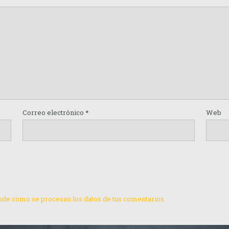
Correo electrónico
*
Web
de cómo se procesan los datos de tus comentarios.