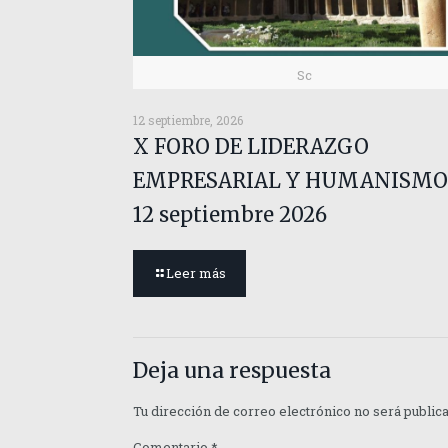
Sc
12 septiembre, 2026
X FORO DE LIDERAZGO
EMPRESARIAL Y HUMANISMO
12 septiembre 2026
Leer más
Deja una respuesta
Tu dirección de correo electrónico no será public
Comentario
*