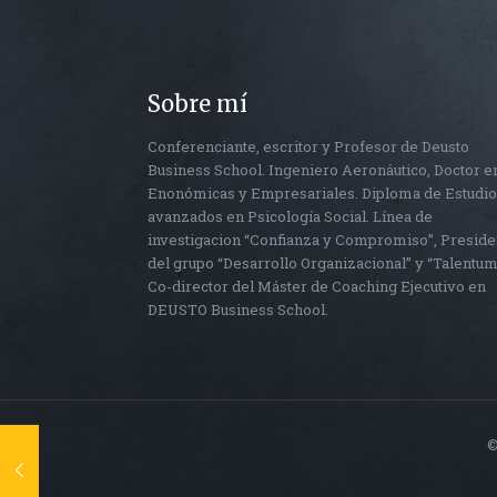
Sobre mí
Conferenciante, escritor y Profesor de Deusto
Business School. Ingeniero Aeronáutico, Doctor e
Enonómicas y Empresariales. Diploma de Estudi
avanzados en Psicología Social. Línea de
investigacion “Confianza y Compromiso”, Preside
del grupo “Desarrollo Organizacional” y “Talentum
Co-director del Máster de Coaching Ejecutivo en
DEUSTO Business School.
©