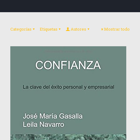
Categorías
Etiquetas
Autores
Mostrar todo