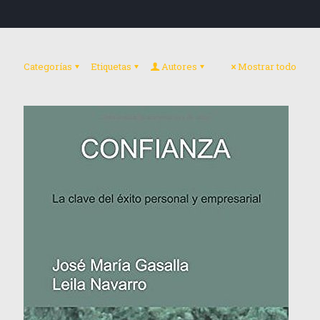
Categorías
Etiquetas
Autores
Mostrar todo