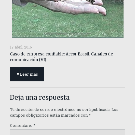
17 abril, 2016
Caso de empresa confiable: Accor Brasil. Canales de
comunicación (VI)
Leer más
Deja una respuesta
Tu dirección de correo electrónico no será publicada.
Los
campos obligatorios están marcados con
*
Comentario
*