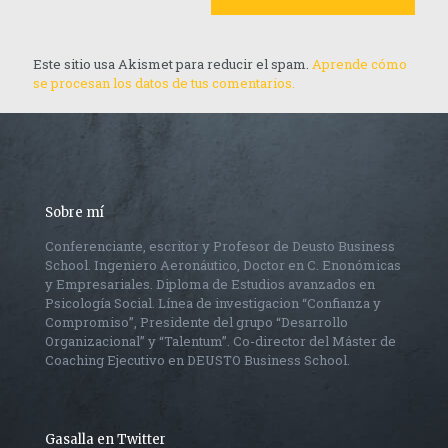
Este sitio usa Akismet para reducir el spam.
Aprende cómo
se procesan los datos de tus comentarios.
Sobre mí
Conferenciante, escritor y Profesor de Deusto Business
School. Ingeniero Aeronáutico, Doctor en C. Enonómicas
y Empresariales. Diploma de Estudios avanzados en
Psicología Social. Línea de investigacion “Confianza y
Compromiso”, Presidente del grupo “Desarrollo
Organizacional” y “Talentum”. Co-director del Máster de
Coaching Ejecutivo en DEUSTO Business School.
Gasalla en Twitter