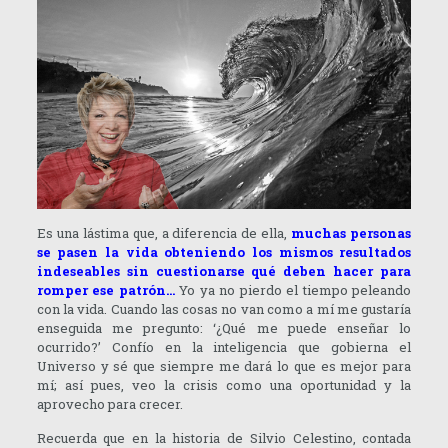
Es una lástima que, a diferencia de ella,
muchas personas
se pasen la vida obteniendo los mismos resultados
indeseables sin cuestionarse qué deben hacer para
romper ese patrón…
Yo ya no pierdo el tiempo peleando
con la vida. Cuando las cosas no van como a mí me gustaría
enseguida me pregunto: ‘¿Qué me puede enseñar lo
ocurrido?’ Confío en la inteligencia que gobierna el
Universo y sé que siempre me dará lo que es mejor para
mí; así pues, veo la crisis como una oportunidad y la
aprovecho para crecer.
Recuerda que en la historia de Silvio Celestino, contada