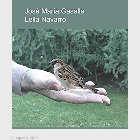
29 agosto, 2018