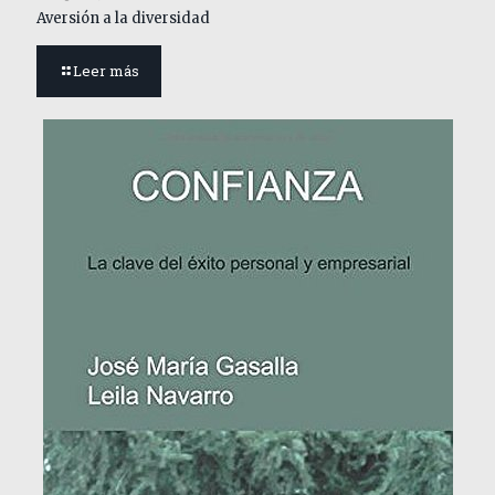
Aversión a la diversidad
Leer más