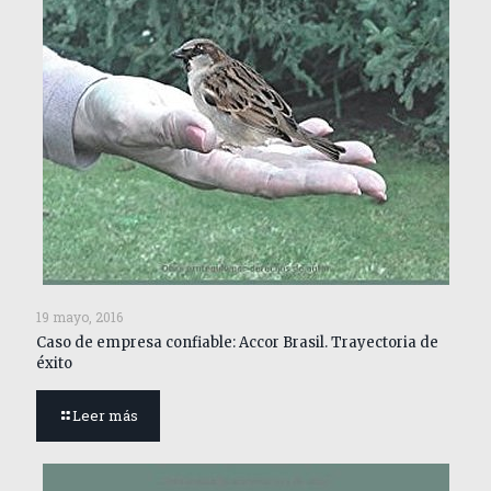
19 mayo, 2016
Caso de empresa confiable: Accor Brasil. Trayectoria de
éxito
Leer más