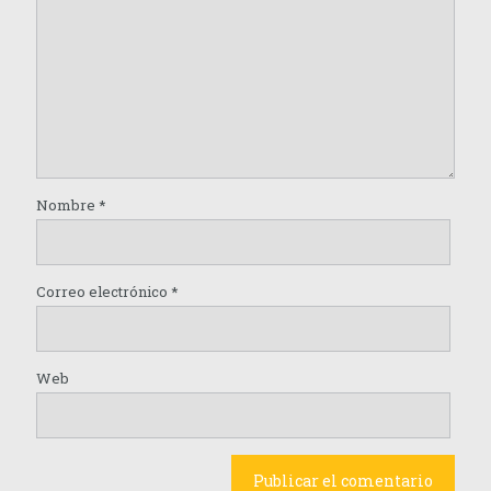
Nombre
*
Correo electrónico
*
Web