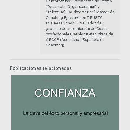
Compromiso”, Presidente del grupo
“Desarrollo Organizacional” y
“Talentum”. Co-director del Máster de
Coaching Ejecutivo en DEUSTO
Business School. Evaluador del
proceso de acreditación de Coach
profesionales, senior y ejecutivos de
AECOP (Asociación Española de
Coaching).
Publicaciones relacionadas