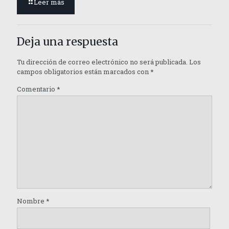
Leer más
Deja una respuesta
Tu dirección de correo electrónico no será publicada.
Los
campos obligatorios están marcados con
*
Comentario
*
Nombre
*