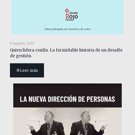
8 agosto, 2016
Quien lidera confía. La formidable historia de un desafío
de gestión.
Leer más