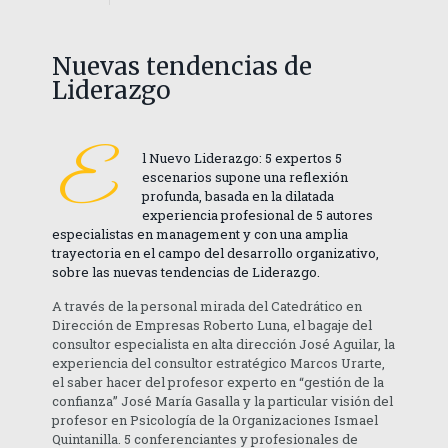
Nuevas tendencias de
Liderazgo
E
l Nuevo Liderazgo: 5 expertos 5
escenarios supone una reflexión
profunda, basada en la dilatada
experiencia profesional de 5 autores
especialistas en management y con una amplia
trayectoria en el campo del desarrollo organizativo,
sobre las nuevas tendencias de Liderazgo.
A través de la personal mirada del Catedrático en
Dirección de Empresas Roberto Luna, el bagaje del
consultor especialista en alta dirección José Aguilar, la
experiencia del consultor estratégico Marcos Urarte,
el saber hacer del profesor experto en “gestión de la
confianza” José María Gasalla y la particular visión del
profesor en Psicología de la Organizaciones Ismael
Quintanilla. 5 conferenciantes y profesionales de