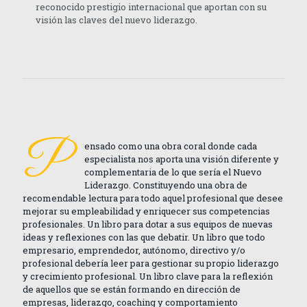
reconocido prestigio internacional que aportan con su
visión las claves del nuevo liderazgo.
P
ensado como una obra coral donde cada
especialista nos aporta una visión diferente y
complementaria de lo que sería el Nuevo
Liderazgo. Constituyendo una obra de
recomendable lectura para todo aquel profesional que desee
mejorar su empleabilidad y enriquecer sus competencias
profesionales. Un libro para dotar a sus equipos de nuevas
ideas y reflexiones con las que debatir. Un libro que todo
empresario, emprendedor, autónomo, directivo y/o
profesional debería leer para gestionar su propio liderazgo
y crecimiento profesional. Un libro clave para la reflexión
de aquellos que se están formando en dirección de
empresas, liderazgo, coaching y comportamiento