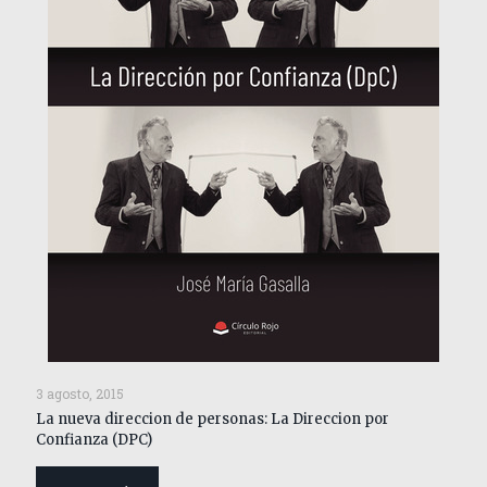
3 agosto, 2015
La nueva direccion de personas: La Direccion por
Confianza (DPC)