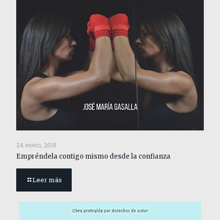
24 enero, 2018
Empréndela contigo mismo desde la confianza
Leer más