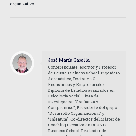
organizativo.
José María Gasalla
Conferenciante, escritor y Profesor
de Deusto Business School. Ingeniero
Aeronáutico, Doctor en C.
Enonómicas y Empresariales.
Diploma de Estudios avanzados en
Psicología Social. Línea de
investigacion “Confianza y
Compromiso”, Presidente del grupo
“Desarrollo Organizacional” y
“Talentum”. Co-director del Máster de
Coaching Ejecutivo en DEUSTO
Business School. Evaluador del