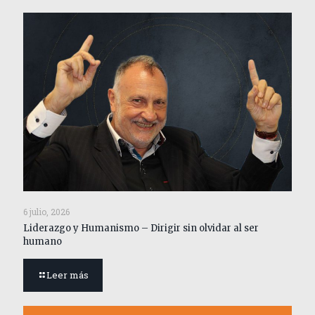
6 julio, 2026
Liderazgo y Humanismo – Dirigir sin olvidar al ser
humano
Leer más