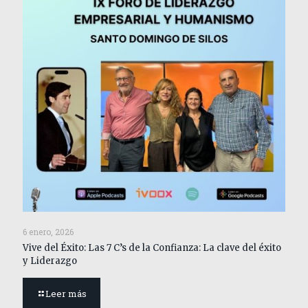
6 enero, 2026
Vive del Éxito: Las 7 C’s de la Confianza: La clave del éxito
y Liderazgo
Leer más