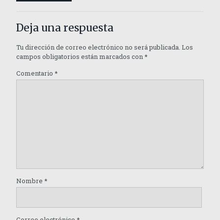
Deja una respuesta
Tu dirección de correo electrónico no será publicada.
Los
campos obligatorios están marcados con
*
Comentario
*
Nombre
*
Correo electrónico
*