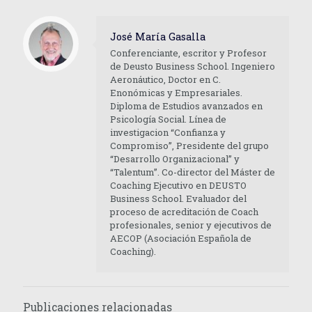
José María Gasalla
Conferenciante, escritor y Profesor
de Deusto Business School. Ingeniero
Aeronáutico, Doctor en C.
Enonómicas y Empresariales.
Diploma de Estudios avanzados en
Psicología Social. Línea de
investigacion “Confianza y
Compromiso”, Presidente del grupo
“Desarrollo Organizacional” y
“Talentum”. Co-director del Máster de
Coaching Ejecutivo en DEUSTO
Business School. Evaluador del
proceso de acreditación de Coach
profesionales, senior y ejecutivos de
AECOP (Asociación Española de
Coaching).
Publicaciones relacionadas