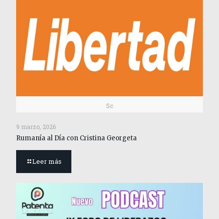
Sc
9 marzo, 2026
Rumanía al Día con Cristina Georgeta
Leer más