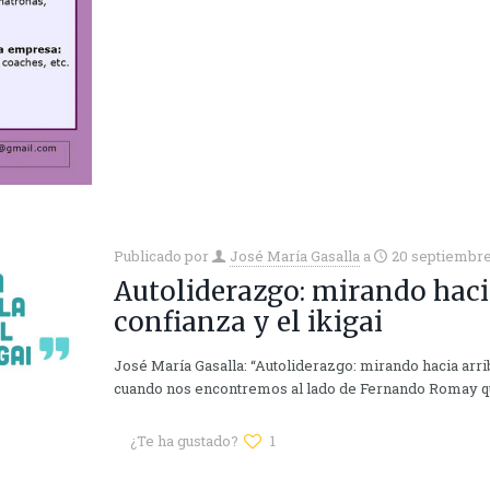
Publicado por
José María Gasalla
a
20 septiembre
Autoliderazgo: mirando hacia
confianza y el ikigai
José María Gasalla: “Autoliderazgo: mirando hacia arri
cuando nos encontremos al lado de Fernando Romay q
¿Te ha gustado?
1