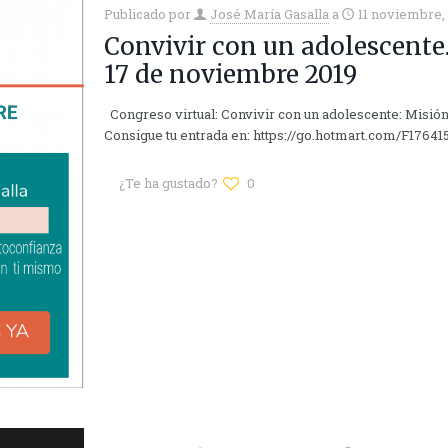
Publicado por
José María Gasalla
a
11 noviembre,
Convivir con un adolescente.
17 de noviembre 2019
Congreso virtual: Convivir con un adolescente: Misión 
Consigue tu entrada en: https://go.hotmart.com/F1764
¿Te ha gustado?
0