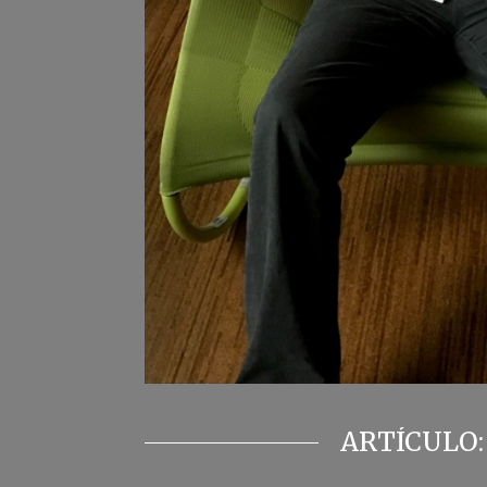
ARTÍCULO: 