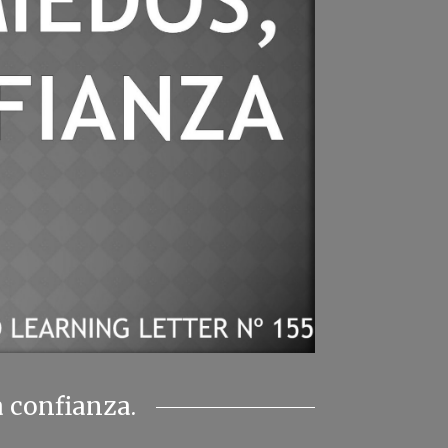
 confianza.