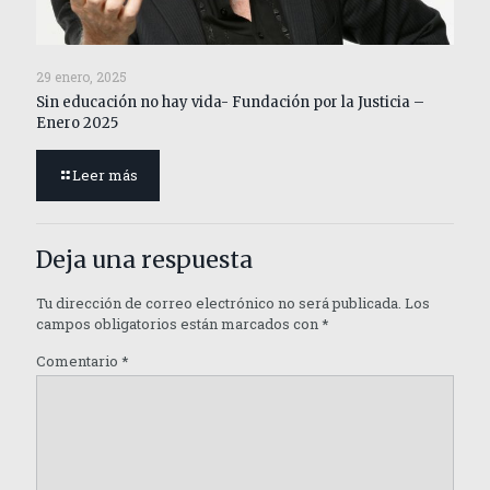
29 enero, 2025
Sin educación no hay vida- Fundación por la Justicia –
Enero 2025
Leer más
Deja una respuesta
Tu dirección de correo electrónico no será publicada.
Los
campos obligatorios están marcados con
*
Comentario
*