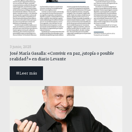
3 junio, 2025
José María Gasalla: «Convivir en paz, ¿utopía o posible
realidad?» en diario Levante
Leer más