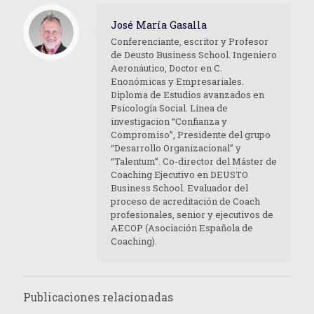
José María Gasalla
Conferenciante, escritor y Profesor
de Deusto Business School. Ingeniero
Aeronáutico, Doctor en C.
Enonómicas y Empresariales.
Diploma de Estudios avanzados en
Psicología Social. Línea de
investigacion “Confianza y
Compromiso”, Presidente del grupo
“Desarrollo Organizacional” y
“Talentum”. Co-director del Máster de
Coaching Ejecutivo en DEUSTO
Business School. Evaluador del
proceso de acreditación de Coach
profesionales, senior y ejecutivos de
AECOP (Asociación Española de
Coaching).
Publicaciones relacionadas