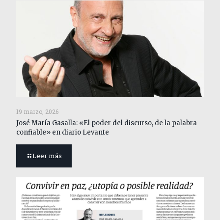
19 marzo, 2026
José María Gasalla: «El poder del discurso, de la palabra
confiable» en diario Levante
Leer más