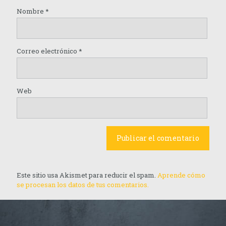
Nombre
*
Correo electrónico
*
Web
Este sitio usa Akismet para reducir el spam.
Aprende cómo
se procesan los datos de tus comentarios.