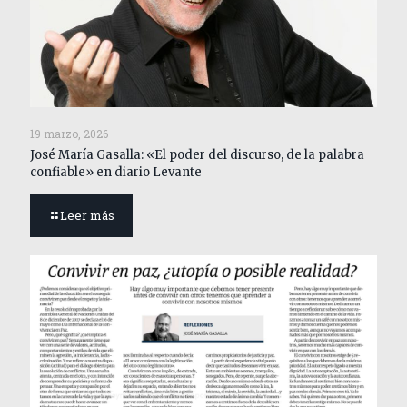
19 marzo, 2026
José María Gasalla: «El poder del discurso, de la palabra
confiable» en diario Levante
Leer más