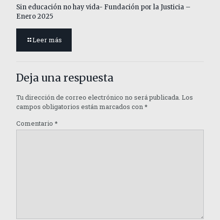
Sin educación no hay vida- Fundación por la Justicia –
Enero 2025
Leer más
Deja una respuesta
Tu dirección de correo electrónico no será publicada.
Los
campos obligatorios están marcados con
*
Comentario
*