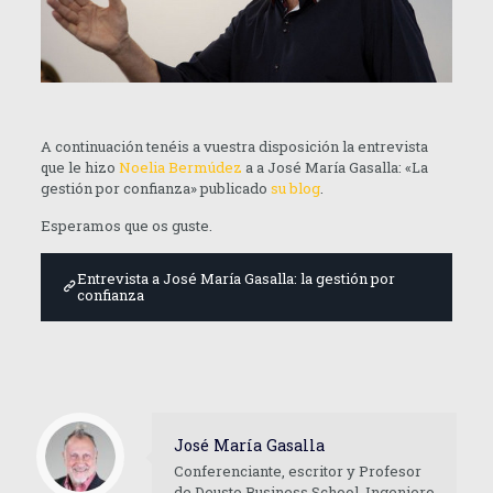
A continuación tenéis a vuestra disposición la entrevista
que le hizo
Noelia Bermúdez
a a José María Gasalla: «La
gestión por confianza» publicado
su blog
.
Esperamos que os guste.
Entrevista a José María Gasalla: la gestión por
confianza
José María Gasalla
Conferenciante, escritor y Profesor
de Deusto Business School. Ingeniero