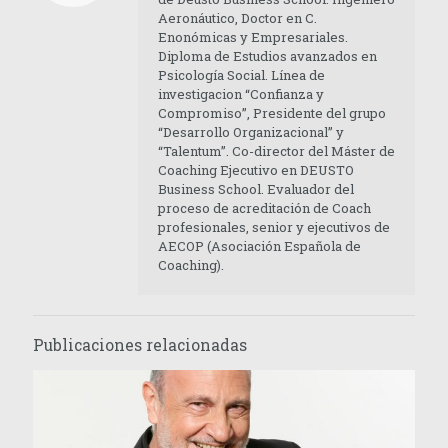
Aeronáutico, Doctor en C.
Enonómicas y Empresariales.
Diploma de Estudios avanzados en
Psicología Social. Línea de
investigacion “Confianza y
Compromiso”, Presidente del grupo
“Desarrollo Organizacional” y
“Talentum”. Co-director del Máster de
Coaching Ejecutivo en DEUSTO
Business School. Evaluador del
proceso de acreditación de Coach
profesionales, senior y ejecutivos de
AECOP (Asociación Española de
Coaching).
Publicaciones relacionadas