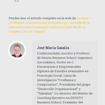
(…)
Puedes leer el artículo completo en la web de
Levante –
¿Podemos considerar que el objetivo pri- mordial de la
educación sea el conseguir convivir en paz desde el
respeto y la tole- rancia?
José María Gasalla
Conferenciante, escritor y Profesor
de Deusto Business School. Ingeniero
Aeronáutico, Doctor en C.
Enonómicas y Empresariales.
Diploma de Estudios avanzados en
Psicología Social. Línea de
investigacion “Confianza y
Compromiso”, Presidente del grupo
“Desarrollo Organizacional” y
“Talentum”. Co-director del Máster de
Coaching Ejecutivo en DEUSTO
Business School. Evaluador del