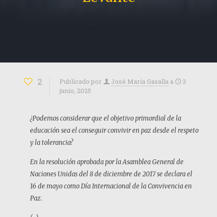
2
Publicado por
José María Gasalla
a
3
junio, 2025
¿Podemos considerar que el objetivo primordial de la
educación sea el conseguir convivir en paz desde el respeto
y la tolerancia?
En la resolución aprobada por la Asamblea General de
Naciones Unidas del 8 de diciembre de 2017 se declara el
16 de mayo como Día Internacional de la Convivencia en
Paz.