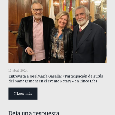
15 abril, 2024
Entrevista a José María Gasalla: «Participación de gurús
del Management en el evento Rotary» en Cinco Días
Leer más
Deja una respuesta