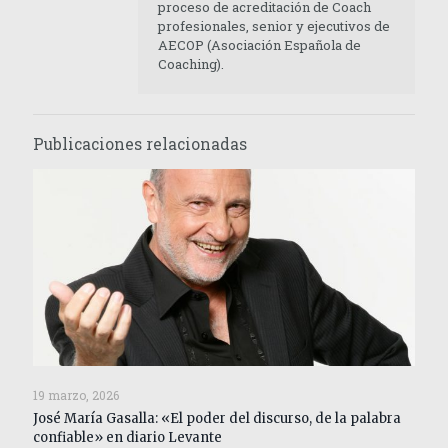
proceso de acreditación de Coach
profesionales, senior y ejecutivos de
AECOP (Asociación Española de
Coaching).
Publicaciones relacionadas
19 marzo, 2026
José María Gasalla: «El poder del discurso, de la palabra
confiable» en diario Levante