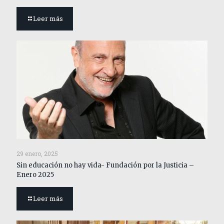
Leer más
29 enero, 2025
Sin educación no hay vida- Fundación por la Justicia –
Enero 2025
Leer más