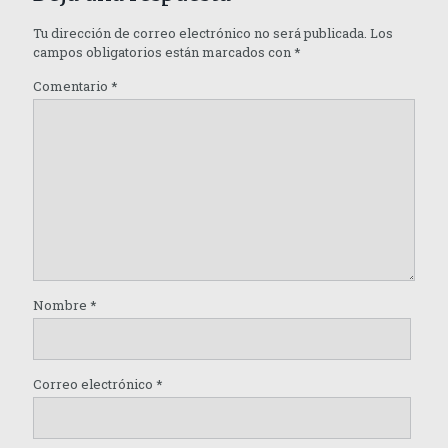
Tu dirección de correo electrónico no será publicada.
Los
campos obligatorios están marcados con
*
Comentario
*
Nombre
*
Correo electrónico
*