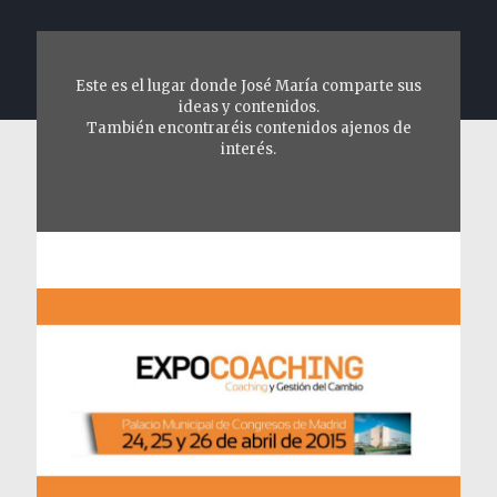
Este es el lugar donde José María comparte sus
ideas y contenidos.
También encontraréis contenidos ajenos de
interés.