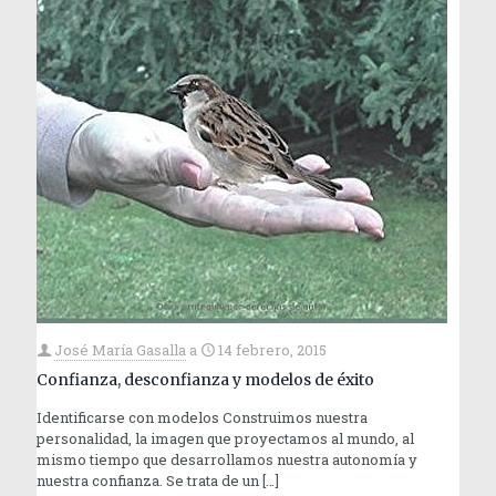
José María Gasalla
a
14 febrero, 2015
Confianza, desconfianza y modelos de éxito
Identificarse con modelos Construimos nuestra
personalidad, la imagen que proyectamos al mundo, al
mismo tiempo que desarrollamos nuestra autonomía y
nuestra confianza. Se trata de un
[…]