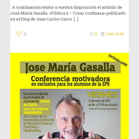
A continuación tenéis a vuestra disposición el artículo de
José María Gasalla: «Píldora 2 – Crear confianza» publicado
en el blog de Juan Carlos Casco.
[…]
2
0
Leer más