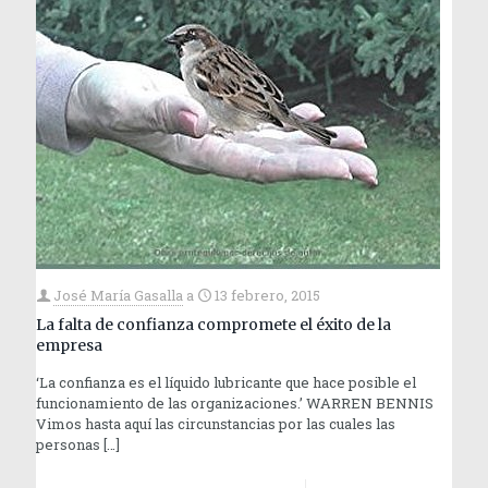
José María Gasalla
a
13 febrero, 2015
La falta de confianza compromete el éxito de la
empresa
‘La confianza es el líquido lubricante que hace posible el
funcionamiento de las organizaciones.’ WARREN BENNIS
Vimos hasta aquí las circunstancias por las cuales las
personas
[…]