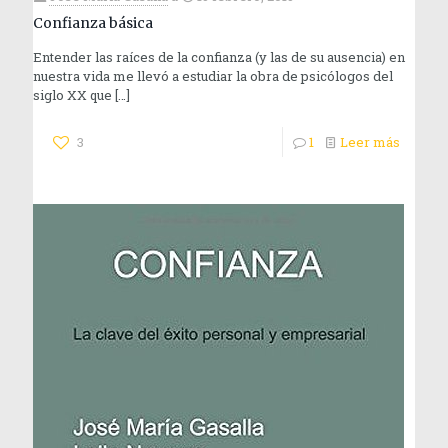
Confianza básica
Entender las raíces de la confianza (y las de su ausencia) en
nuestra vida me llevó a estudiar la obra de psicólogos del
siglo XX que
[…]
3
1
Leer más