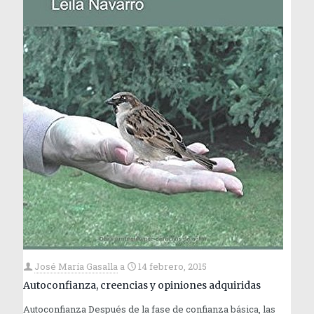
José María Gasalla
a
14 febrero, 2015
Autoconfianza, creencias y opiniones adquiridas
Autoconfianza Después de la fase de confianza básica, las