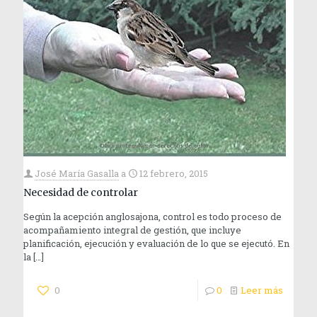
José María Gasalla
a
12 febrero, 2015
Necesidad de controlar
Según la acepción anglosajona, control es todo proceso de
acompañamiento integral de gestión, que incluye
planificación, ejecución y evaluación de lo que se ejecutó. En
la
[…]
0
0
Leer más