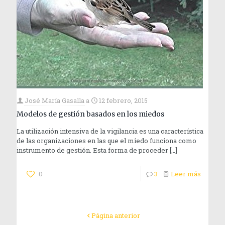
José María Gasalla
a
12 febrero, 2015
Modelos de gestión basados en los miedos
La utilización intensiva de la vigilancia es una característica
de las organizaciones en las que el miedo funciona como
instrumento de gestión. Esta forma de proceder
[…]
0
3
Leer más
Página anterior