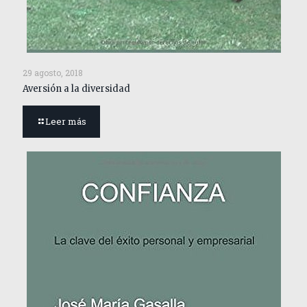
29 agosto, 2018
Aversión a la diversidad
Leer más