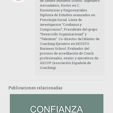
de Deusto Business School. Ingeniero
Aeronáutico, Doctor en C.
Enonómicas y Empresariales.
Diploma de Estudios avanzados en
Psicología Social. Línea de
investigacion “Confianza y
Compromiso”, Presidente del grupo
“Desarrollo Organizacional” y
“Talentum”. Co-director del Máster de
Coaching Ejecutivo en DEUSTO
Business School. Evaluador del
proceso de acreditación de Coach
profesionales, senior y ejecutivos de
AECOP (Asociación Española de
Coaching).
Publicaciones relacionadas