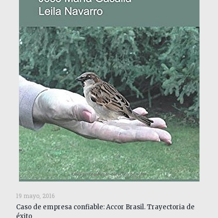
19 mayo, 2016
Caso de empresa confiable: Accor Brasil. Trayectoria de
éxito