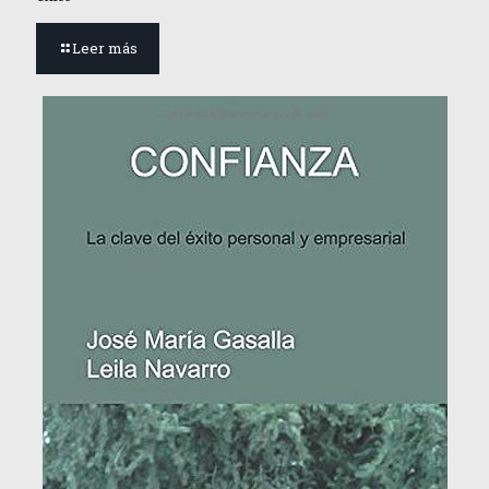
Leer más