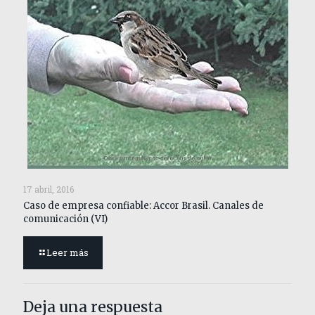
17 abril, 2016
Caso de empresa confiable: Accor Brasil. Canales de
comunicación (VI)
Leer más
Deja una respuesta