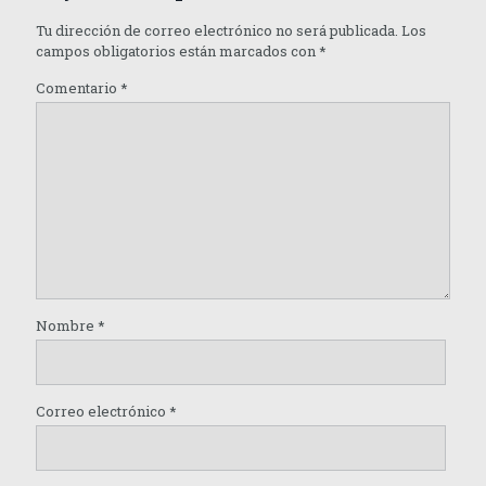
Tu dirección de correo electrónico no será publicada.
Los
campos obligatorios están marcados con
*
Comentario
*
Nombre
*
Correo electrónico
*