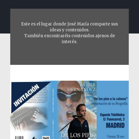
Este es el lugar donde José María comparte sus
ideas y contenidos.
También encontraréis contenidos ajenos de
interés.