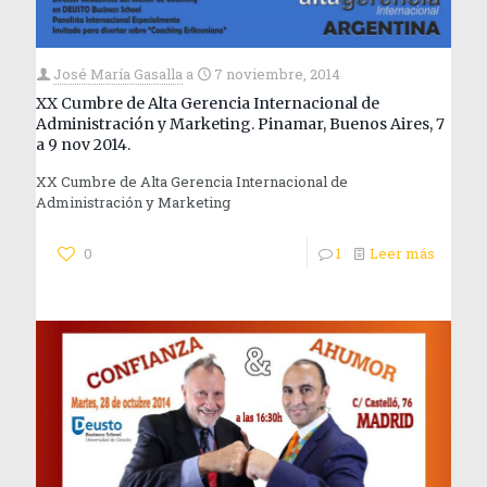
José María Gasalla
a
7 noviembre, 2014
XX Cumbre de Alta Gerencia Internacional de
Administración y Marketing. Pinamar, Buenos Aires, 7
a 9 nov 2014.
XX Cumbre de Alta Gerencia Internacional de
Administración y Marketing
0
1
Leer más