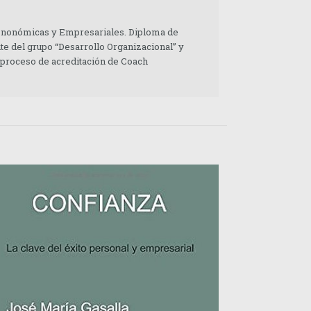
 Enonómicas y Empresariales. Diploma de
te del grupo “Desarrollo Organizacional” y
 proceso de acreditación de Coach