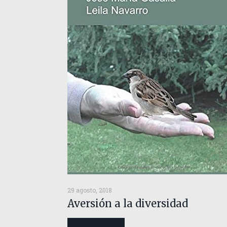
29 agosto, 2018
Aversión a la diversidad