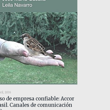
ril, 2016
so de empresa confiable: Accor
asil. Canales de comunicación