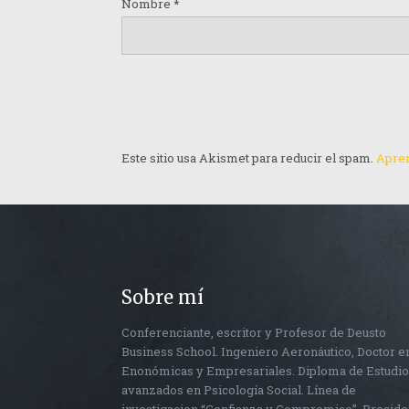
Nombre
*
Este sitio usa Akismet para reducir el spam.
Apren
Sobre mí
Conferenciante, escritor y Profesor de Deusto
Business School. Ingeniero Aeronáutico, Doctor e
Enonómicas y Empresariales. Diploma de Estudi
avanzados en Psicología Social. Línea de