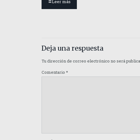
Leer más
Deja una respuesta
Tu dirección de correo electrónico no será public
Comentario
*