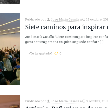
Publicado por
José María Gasalla
a
19 octubre, 20
Siete caminos para inspirar
José María Gasalla: “Siete caminos para inspirar confia
gusta ser una persona en quien se puede confiar?
[…]
¿Te ha gustado?
0
Publicado por
José María Gasalla
a
9 octubre, 201