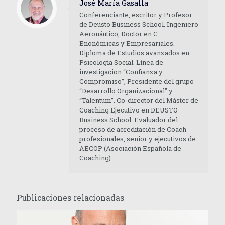
José María Gasalla
Conferenciante, escritor y Profesor
de Deusto Business School. Ingeniero
Aeronáutico, Doctor en C.
Enonómicas y Empresariales.
Diploma de Estudios avanzados en
Psicología Social. Línea de
investigacion “Confianza y
Compromiso”, Presidente del grupo
“Desarrollo Organizacional” y
“Talentum”. Co-director del Máster de
Coaching Ejecutivo en DEUSTO
Business School. Evaluador del
proceso de acreditación de Coach
profesionales, senior y ejecutivos de
AECOP (Asociación Española de
Coaching).
Publicaciones relacionadas