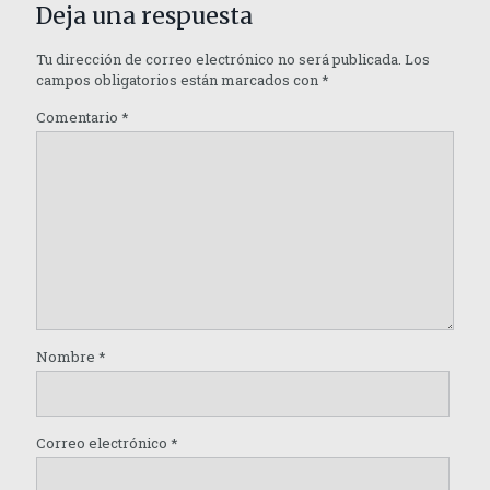
Deja una respuesta
Tu dirección de correo electrónico no será publicada.
Los
campos obligatorios están marcados con
*
Comentario
*
Nombre
*
Correo electrónico
*