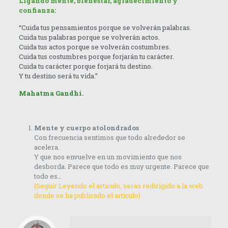
Ligando mente, bienestar, agradecimiento y
confianza:
“Cuida tus pensamientos porque se volverán palabras.
Cuida tus palabras porque se volverán actos.
Cuida tus actos porque se volverán costumbres.
Cuida tus costumbres porque forjarán tu carácter.
Cuida tu carácter porque forjará tu destino.
Y tu destino será tu vida.”
Mahatma Gandhi.
Mente y cuerpo atolondrados
Con frecuencia sentimos que todo alrededor se
acelera.
Y que nos envuelve en un movimiento que nos
desborda. Parece que todo es muy urgente. Parece que
todo es…
(Seguir Leyendo el articulo, serás redirigido a la web
donde se ha publicado el artículo)