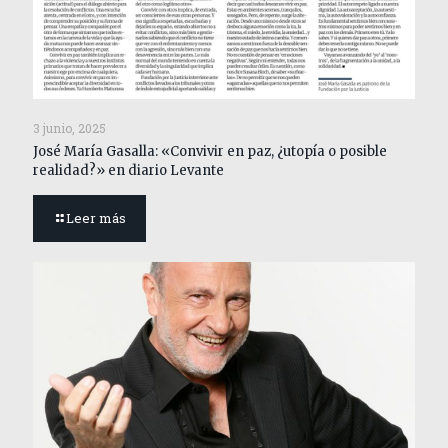
3 junio, 2025
José María Gasalla: «Convivir en paz, ¿utopía o posible
realidad?» en diario Levante
Leer más