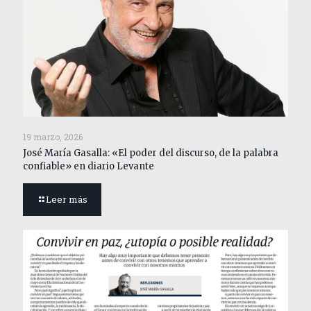
19 marzo, 2026
José María Gasalla: «El poder del discurso, de la palabra
confiable» en diario Levante
Leer más