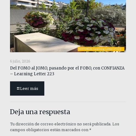
6 julio, 2026
Del FOMO al JOMO, pasando por el FOBO, con CONFIANZA
– Learning Letter 223
Leer más
Deja una respuesta
Tu dirección de correo electrónico no será publicada.
Los
campos obligatorios están marcados con
*