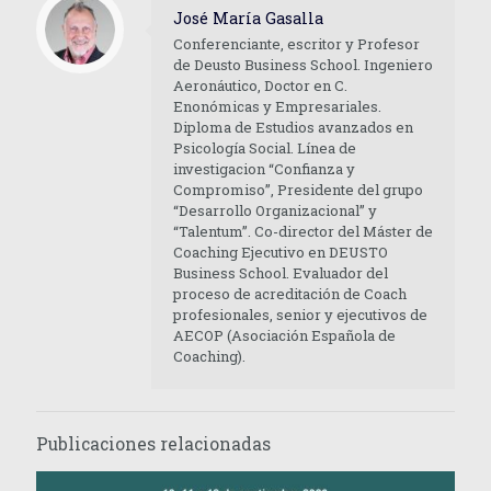
José María Gasalla
Conferenciante, escritor y Profesor
de Deusto Business School. Ingeniero
Aeronáutico, Doctor en C.
Enonómicas y Empresariales.
Diploma de Estudios avanzados en
Psicología Social. Línea de
investigacion “Confianza y
Compromiso”, Presidente del grupo
“Desarrollo Organizacional” y
“Talentum”. Co-director del Máster de
Coaching Ejecutivo en DEUSTO
Business School. Evaluador del
proceso de acreditación de Coach
profesionales, senior y ejecutivos de
AECOP (Asociación Española de
Coaching).
Publicaciones relacionadas