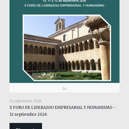
Sc
12 septiembre, 2026
X FORO DE LIDERAZGO EMPRESARIAL Y HUMANISMO –
12 septiembre 2026