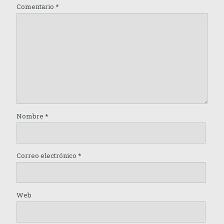
Comentario
*
Nombre
*
Correo electrónico
*
Web