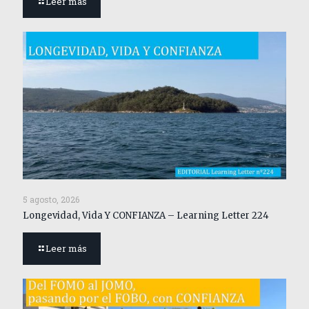
Leer más
5 agosto, 2026
Longevidad, Vida Y CONFIANZA – Learning Letter 224
Leer más