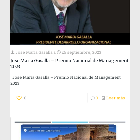
José María Gasalla
a
26 septiembre, 2023
Jose Maria Gasalla – Premio Nacional de Management
2023
José María Gasalla – Premio Nacional de Management
2023
8
0
Leer más