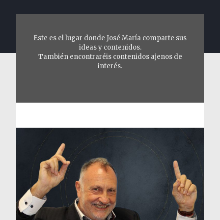
Este es el lugar donde José María comparte sus
ideas y contenidos.
También encontraréis contenidos ajenos de
interés.