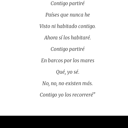
Contigo partiré
Países que nunca he
Visto ni habitado contigo.
Ahora sí los habitaré.
Contigo partiré
En barcos por los mares
Qué, yo sé.
No, no, no existen más.
Contigo yo los recorreré"