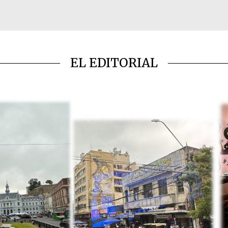
EL EDITORIAL