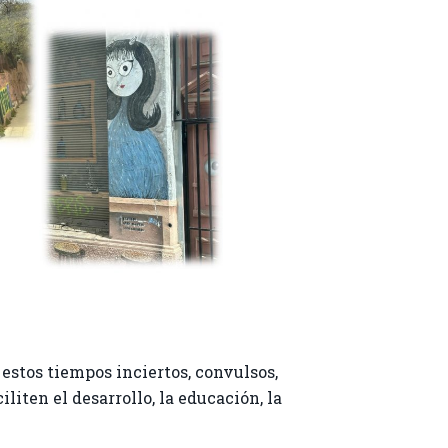
estos tiempos inciertos, convulsos,
liten el desarrollo, la educación, la