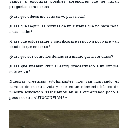
vamos a encontrar posibles aprendices que se harán
preguntas como estas:
¿Para qué educarme si no sirve para nada?
¿Para qué seguir las normas de un sistema que no hace feliz
a casi nadie?
¿Para qué esforzarme y sacrificarme si poco a poco me van
dando lo que necesito?
¿Para qué ser como los demás si a mí me gusta ser único?
¿Para qué intentar vivir si estoy predestinado a un simple
sobrevivir?
Nuestras creencias autolimitantes nos van marcando el
camino de nuestra vida y ese es un elemento básico de
nuestra educación. Trabajemos en ella cimentando poco a
poco nuestra AUTOCONFIANZA.