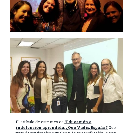
El artículo de este mes es
“Educación e
indefensión aprendida. ¿Quo Vadis, España?
Que