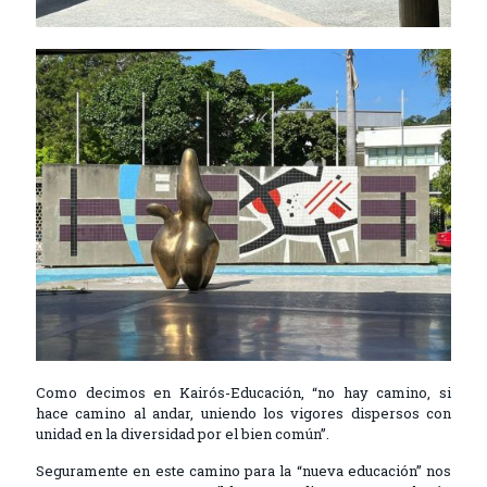
Como decimos en Kairós-Educación, “no hay camino, si
hace camino al andar, uniendo los vigores dispersos con
unidad en la diversidad por el bien común”.
Seguramente en este camino para la “nueva educación” nos