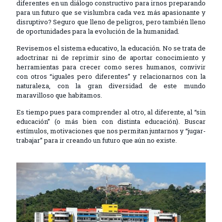
diferentes en un diálogo constructivo para irnos preparando
para un futuro que se vislumbra cada vez más apasionante y
disruptivo? Seguro que lleno de peligros, pero también lleno
de oportunidades para la evolución de la humanidad.
Revisemos el sistema educativo, la educación. No se trata de
adoctrinar ni de reprimir sino de aportar conocimiento y
herramientas para crecer como seres humanos, convivir
con otros “iguales pero diferentes” y relacionarnos con la
naturaleza, con la gran diversidad de este mundo
maravilloso que habitamos.
Es tiempo pues para comprender al otro, al diferente, al “sin
educación” (o más bien con distinta educación). Buscar
estímulos, motivaciones que nos permitan juntarnos y “jugar-
trabajar” para ir creando un futuro que aún no existe.