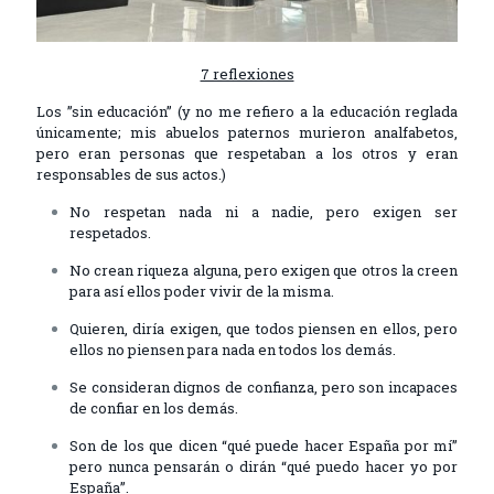
7 reflexiones
Los ”sin educación” (y no me refiero a la educación reglada
únicamente; mis abuelos paternos murieron analfabetos,
pero eran personas que respetaban a los otros y eran
responsables de sus actos.)
No respetan nada ni a nadie, pero exigen ser
respetados.
No crean riqueza alguna, pero exigen que otros la creen
para así ellos poder vivir de la misma.
Quieren, diría exigen, que todos piensen en ellos, pero
ellos no piensen para nada en todos los demás.
Se consideran dignos de confianza, pero son incapaces
de confiar en los demás.
Son de los que dicen “qué puede hacer España por mí”
pero nunca pensarán o dirán “qué puedo hacer yo por
España”.