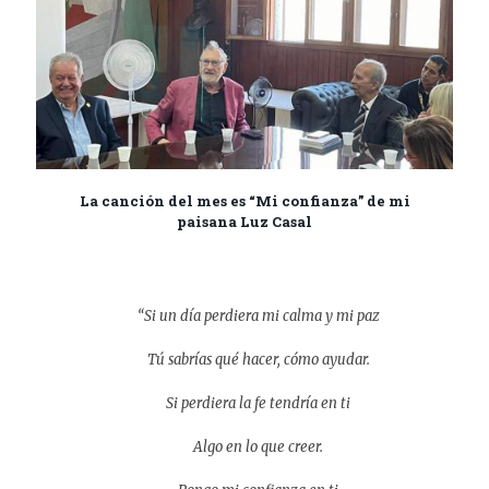
La canción del mes es
“Mi confianza” de mi
paisana Luz Casal
“Si un día perdiera mi calma y mi paz
Tú sabrías qué hacer, cómo ayudar.
Si perdiera la fe tendría en ti
Algo en lo que creer.