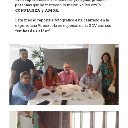
personas que se merecen lo mejor. Yo les envío
CONFIANZA y AMOR.
Este mes el reportaje fotográfico está centrado en la
experiencia Venezuela en especial de la UCV con sus
“Nubes de Calder”