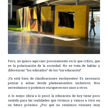
Pero, no quiero aquí caer precisamente en lo que crítico, que
es la polarización de la sociedad. No se trata de hablar y
diferenciar “los educados” de los “sin educación”.
¡Ya está bien de clasificaciones excluyentes! Es necesario
pensar y actuar desde planteamientos inclusivos. Nos
necesitamos y podemos enriquecernos unos a otros.
A lo mejor (diría a lo peor) la educación de hoy tiene poco
sentido para las realidades que vivimos y vamos a vivir en
un futuro próximo. ¿Por qué no reunimos visiones muy