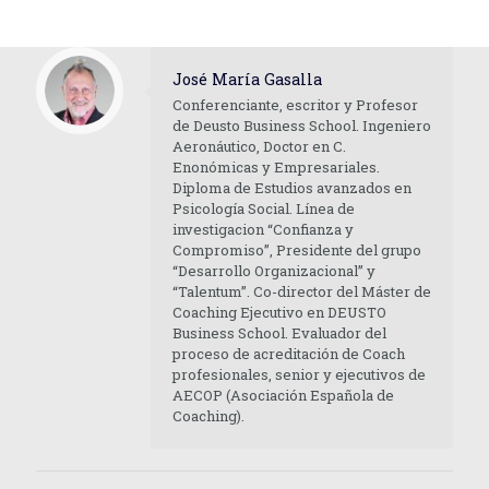
José María Gasalla
Conferenciante, escritor y Profesor
de Deusto Business School. Ingeniero
Aeronáutico, Doctor en C.
Enonómicas y Empresariales.
Diploma de Estudios avanzados en
Psicología Social. Línea de
investigacion “Confianza y
Compromiso”, Presidente del grupo
“Desarrollo Organizacional” y
“Talentum”. Co-director del Máster de
Coaching Ejecutivo en DEUSTO
Business School. Evaluador del
proceso de acreditación de Coach
profesionales, senior y ejecutivos de
AECOP (Asociación Española de
Coaching).