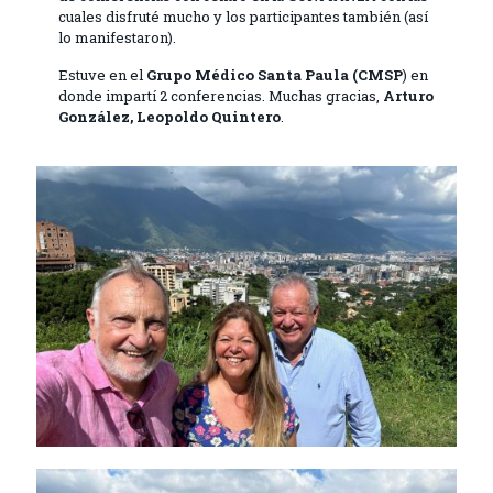
cuales disfruté mucho y los participantes también (así
lo manifestaron).
Estuve en el
Grupo Médico Santa Paula (CMSP
) en
donde impartí 2 conferencias. Muchas gracias,
Arturo
González, Leopoldo Quintero
.