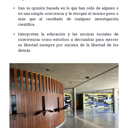
Dan su opinión basada en lo que han oído de alguien o
en una simple ocurrencia y le otorgan el mismo peso o
más que al resultado de cualquier investigación
científica.
Interpretan la educación y las normas sociales de
convivencia como estorbos a derrumbar para ejercer
su libertad siempre por encima de la libertad de los
demás.