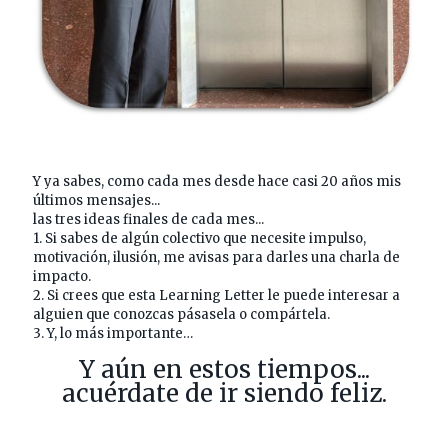
Y ya sabes, como cada mes desde hace casi 20 años mis
últimos mensajes...
las tres ideas finales de cada mes...
1. Si sabes de algún colectivo que necesite impulso,
motivación, ilusión, me avisas para darles una charla de
impacto.
2. Si crees que esta Learning Letter le puede interesar a
alguien que conozcas pásasela o compártela.
3. Y, lo más importante…
Y aún en estos tiempos...
acuérdate de ir siendo feliz.