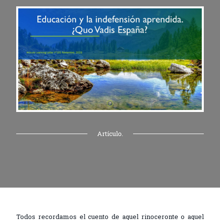
Artículo.
Todos recordamos el cuento de aquel rinoceronte o aquel