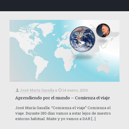
José María Gasalla
a
14 enero, 2019
Aprendiendo por el mundo – Comienza el viaje
José María Gasalla: “Comienza el viaje” Comienza el
viaje. Durante 180 días vamos a estar lejos de nuestro
entorno habitual. Maite y yo vamos a DAR
[…]