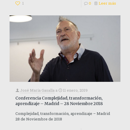
1
0
Leer más
José María Gasalla
a
11 enero, 2019
Conferencia Complejidad, transformación,
aprendizaje – Madrid – 28 Noviembre 2018
Complejidad, transformación, aprendizaje – Madrid
28 de Noviembre de 2018