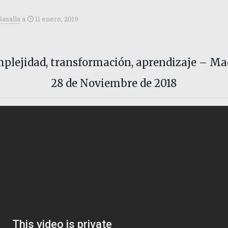
Gasalla
a
11 enero, 2019
plejidad, transformación, aprendizaje – Ma
28 de Noviembre de 2018