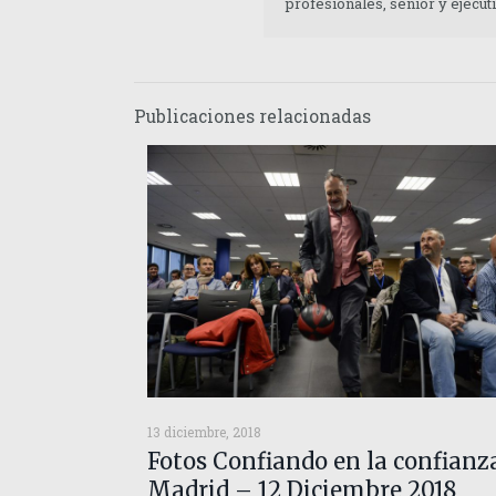
profesionales, senior y ejecu
Publicaciones relacionadas
13 diciembre, 2018
Fotos Confiando en la confianz
Madrid – 12 Diciembre 2018