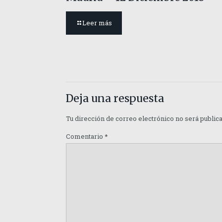
Leer más
Deja una respuesta
Tu dirección de correo electrónico no será public
Comentario
*