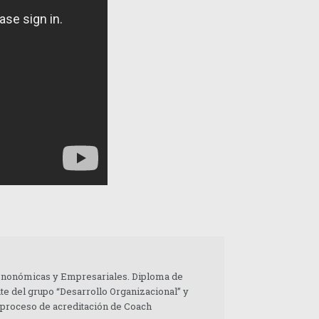
 Enonómicas y Empresariales. Diploma de
te del grupo “Desarrollo Organizacional” y
 proceso de acreditación de Coach