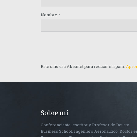
Nombre
*
Este sitio usa Akismet para reducir el spam.
Apren
Sobre mí
Conferenciante, escritor y Profesor de Deusto
Business School. Ingeniero Aeronáutico, Doctor e