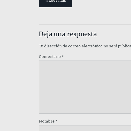
Leer más
Deja una respuesta
Tu dirección de correo electrónico no será public
Comentario
*
Nombre
*