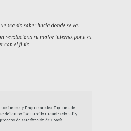
e sea sin saber hacia dónde se va.
ón revoluciona su motor interno, pone su
con el fluir.
 Enonómicas y Empresariales. Diploma de
te del grupo “Desarrollo Organizacional” y
 proceso de acreditación de Coach