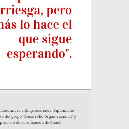
 Enonómicas y Empresariales. Diploma de
te del grupo “Desarrollo Organizacional” y
 proceso de acreditación de Coach