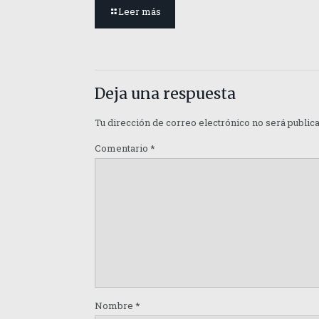
Leer más
Deja una respuesta
Tu dirección de correo electrónico no será public
Comentario
*
Nombre
*