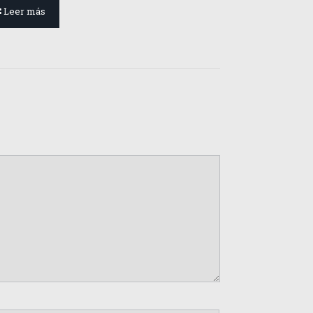
Leer más