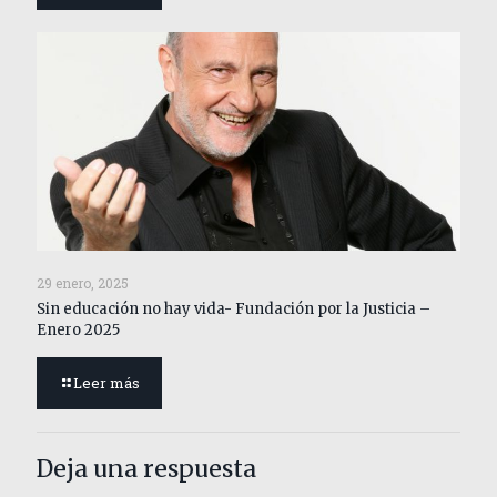
29 enero, 2025
Sin educación no hay vida- Fundación por la Justicia –
Enero 2025
Leer más
Deja una respuesta