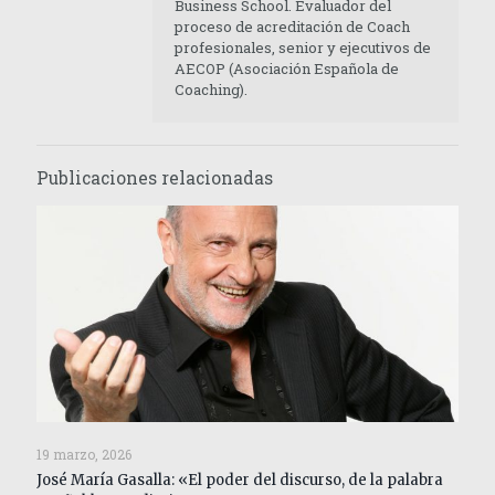
Business School. Evaluador del
proceso de acreditación de Coach
profesionales, senior y ejecutivos de
AECOP (Asociación Española de
Coaching).
Publicaciones relacionadas
19 marzo, 2026
José María Gasalla: «El poder del discurso, de la palabra