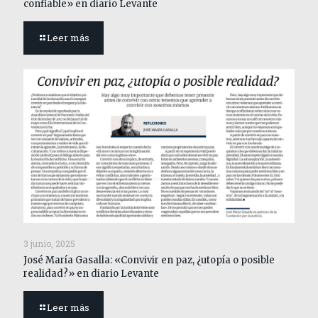
confiable» en diario Levante
Leer más
3 junio, 2025
José María Gasalla: «Convivir en paz, ¿utopía o posible
realidad?» en diario Levante
Leer más