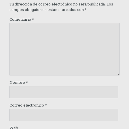
Tu dirección de correo electrónico no será publicada.
Los
campos obligatorios están marcados con
*
Comentario
*
Nombre
*
Correo electrónico
*
Web