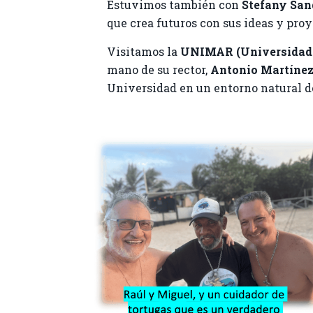
Estuvimos también con
Stefany San
que crea futuros con sus ideas y proy
Visitamos la
UNIMAR (Universidad 
mano de su rector,
Antonio Martíne
Universidad en un entorno natural de