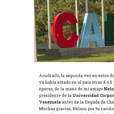
Acudí allí, la segunda vez en estos d
ya había estado en el país otras 4 o 5
épocas, de la mano de mi amigo
Nel
presidente de la
Universidad Corpor
Venezuela
antes de la llegada de Chá
Muchas gracias, Nelson por tu cariño