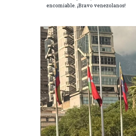
encomiable. ¡Bravo venezolanos!